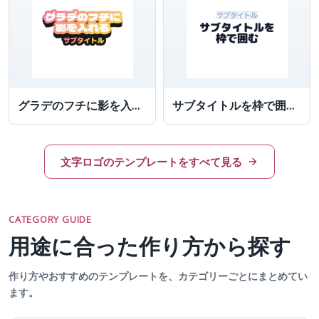
グラデのフチに影を入れてラノベ風タイトルにしたロゴ
サブタイトルを枠で囲んだ文字
文字ロゴのテンプレートをすべて見る
CATEGORY GUIDE
用途に合った作り方から探す
作り方やおすすめのテンプレートを、カテゴリーごとにまとめてい
ます。