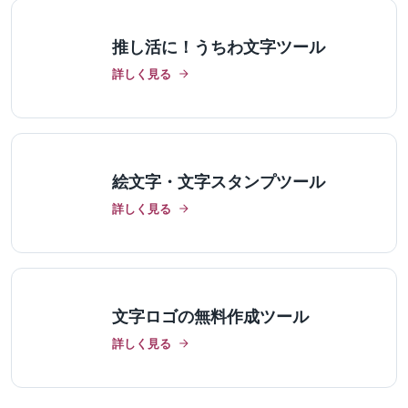
推し活に！うちわ文字ツール
詳しく見る
絵文字・文字スタンプツール
詳しく見る
文字ロゴの無料作成ツール
詳しく見る