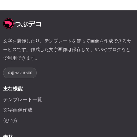
つぶデコ
文字を装飾したり、テンプレートを使って画像を作成できるサ
ービスです。作成した文字画像は保存して、SNSやブログなど
で利用できます。
X @hakuto00
主な機能
テンプレート一覧
文字画像作成
使い方