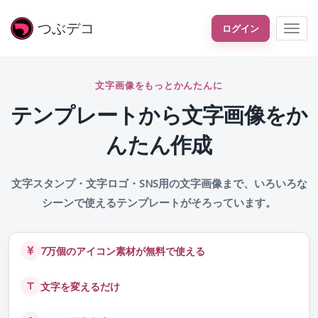
つぶ
デコ
ログイン
文字画像をもっとかんたんに
テンプレートから文字画像をか
んたん作成
文字スタンプ・文字ロゴ・SNS用の文字画像まで、いろいろな
シーンで使えるテンプレートがそろっています。
7万個のアイコン素材が無料で使える
文字を変えるだけ