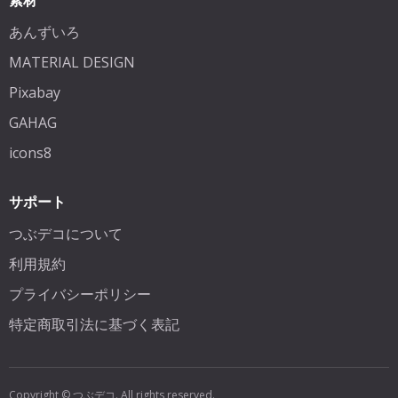
素材
あんずいろ
MATERIAL DESIGN
Pixabay
GAHAG
icons8
サポート
つぶデコについて
利用規約
プライバシーポリシー
特定商取引法に基づく表記
Copyright © つぶデコ. All rights reserved.