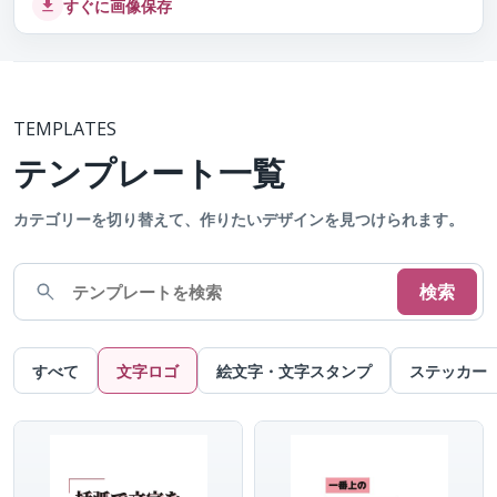
すぐに画像保存
TEMPLATES
テンプレート一覧
カテゴリーを切り替えて、作りたいデザインを見つけられます。
検索
すべて
文字ロゴ
絵文字・文字スタンプ
ステッカー