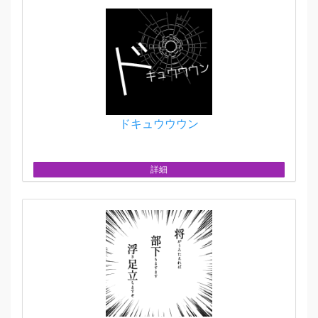
ドキュウウウン
詳細