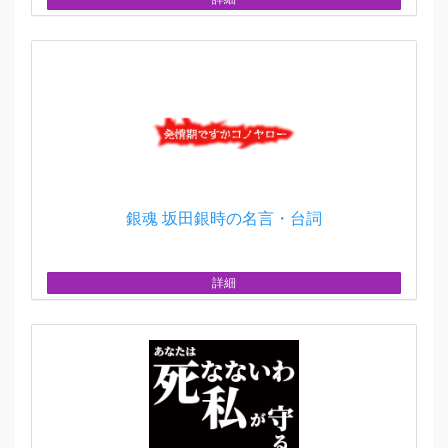
銀魂 坂田銀時の名言・台詞
詳細