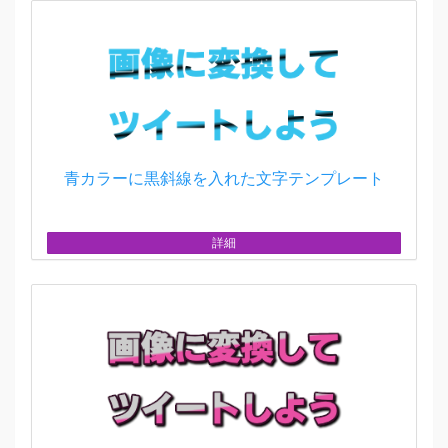
青カラーに黒斜線を入れた文字テンプレート
詳細