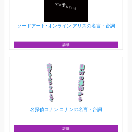
ソードアート･オンライン アリスの名言・台詞
詳細
名探偵コナン コナンの名言・台詞
詳細