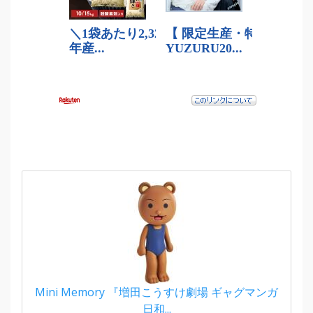
Mini Memory 『増田こうすけ劇場 ギャグマンガ
日和...