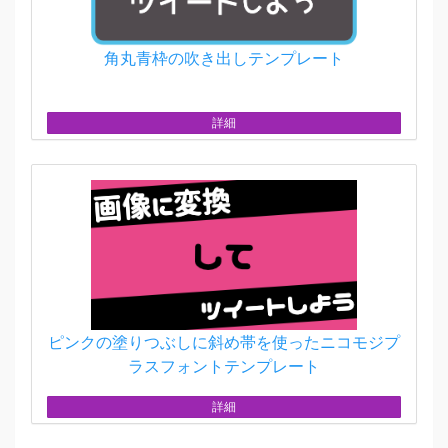
角丸青枠の吹き出しテンプレート
詳細
ピンクの塗りつぶしに斜め帯を使ったニコモジプ
ラスフォントテンプレート
詳細