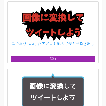
黒で塗りつぶしたアメコミ風のギザギザ吹き出し
詳細