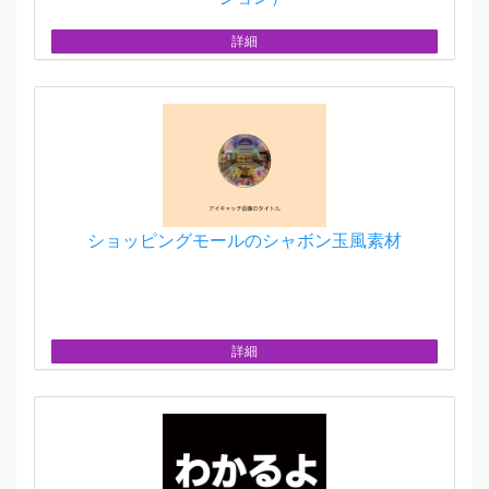
詳細
ショッピングモールのシャボン玉風素材
詳細