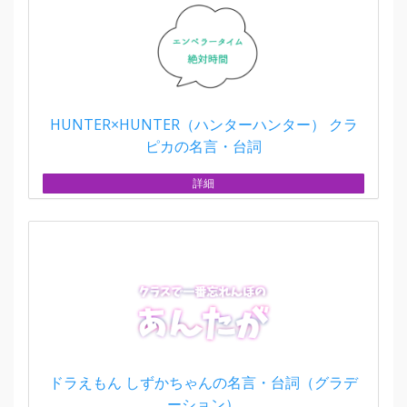
HUNTER×HUNTER（ハンターハンター） クラ
ピカの名言・台詞
詳細
ドラえもん しずかちゃんの名言・台詞（グラデ
ーション）