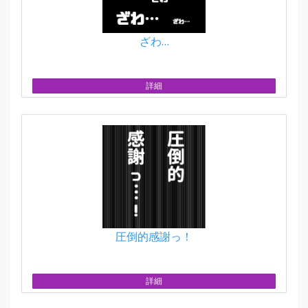
ざわ…
詳細
圧倒的感謝っ！
詳細