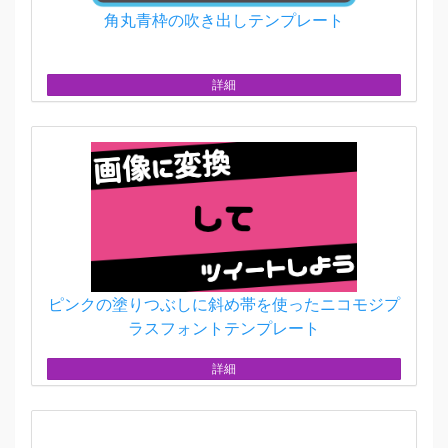
角丸青枠の吹き出しテンプレート
詳細
ピンクの塗りつぶしに斜め帯を使ったニコモジプ
ラスフォントテンプレート
詳細