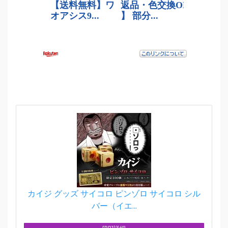
カイジ グッズ サイコロ ピンゾロ サイコロ シル
バー（イエ...