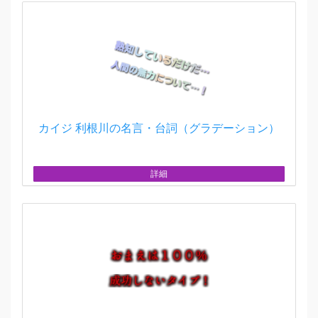
カイジ 利根川の名言・台詞（グラデーション）
詳細