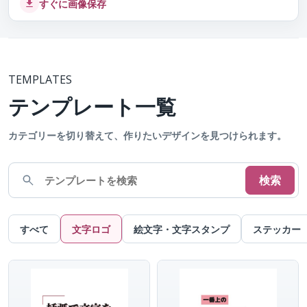
すぐに画像保存
TEMPLATES
テンプレート一覧
カテゴリーを切り替えて、作りたいデザインを見つけられます。
検索
すべて
文字ロゴ
絵文字・文字スタンプ
ステッカー