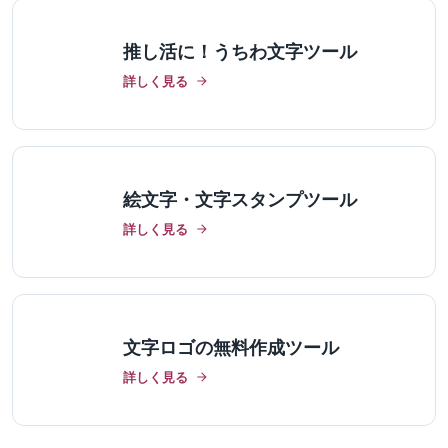
推し活に！うちわ文字ツール
詳しく見る
絵文字・文字スタンプツール
詳しく見る
文字ロゴの無料作成ツール
詳しく見る