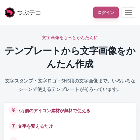
つぶ
デコ
ログイン
文字画像をもっとかんたんに
テンプレートから文字画像をか
んたん作成
文字スタンプ・文字ロゴ・SNS用の文字画像まで、いろいろな
シーンで使えるテンプレートがそろっています。
7万個のアイコン素材が無料で使える
文字を変えるだけ