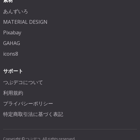
素材
あんずいろ
MATERIAL DESIGN
Pixabay
GAHAG
icons8
サポート
つぶデコについて
利用規約
プライバシーポリシー
特定商取引法に基づく表記
Copyright © つぶデコ. All rights reserved.