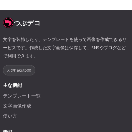
つぶデコ
文字を装飾したり、テンプレートを使って画像を作成できるサ
ービスです。作成した文字画像は保存して、SNSやブログなど
で利用できます。
X @hakuto00
主な機能
テンプレート一覧
文字画像作成
使い方