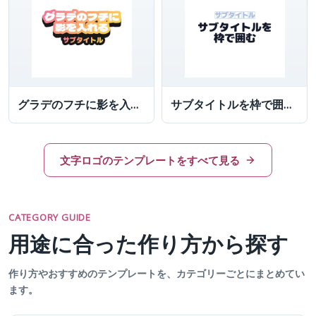
グラデのフチに影を入れてラノベ風タイトルにしたロゴ
サブタイトルを枠で囲んだ文字
文字ロゴのテンプレートをすべて見る
CATEGORY GUIDE
用途に合った作り方から探す
作り方やおすすめのテンプレートを、カテゴリーごとにまとめてい
ます。