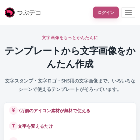
つぶ
デコ
ログイン
文字画像をもっとかんたんに
テンプレートから文字画像をか
んたん作成
文字スタンプ・文字ロゴ・SNS用の文字画像まで、いろいろな
シーンで使えるテンプレートがそろっています。
7万個のアイコン素材が無料で使える
文字を変えるだけ