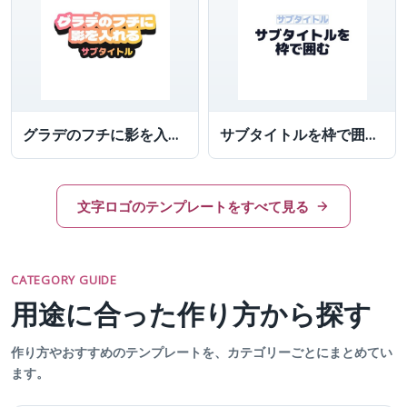
グラデのフチに影を入れてラノベ風タイトルにしたロゴ
サブタイトルを枠で囲んだ文字
文字ロゴのテンプレートをすべて見る
CATEGORY GUIDE
用途に合った作り方から探す
作り方やおすすめのテンプレートを、カテゴリーごとにまとめてい
ます。