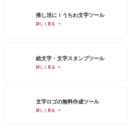
推し活に！うちわ文字ツール
詳しく見る
絵文字・文字スタンプツール
詳しく見る
文字ロゴの無料作成ツール
詳しく見る