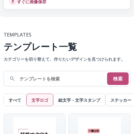
すぐに画像保存
TEMPLATES
テンプレート一覧
カテゴリーを切り替えて、作りたいデザインを見つけられます。
検索
すべて
文字ロゴ
絵文字・文字スタンプ
ステッカー