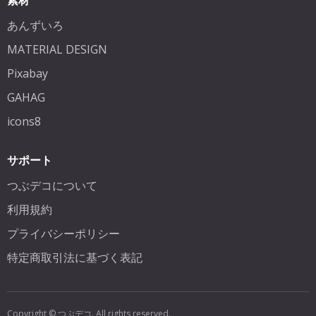
素材
あんずいろ
MATERIAL DESIGN
Pixabay
GAHAG
icons8
サポート
つぶデコについて
利用規約
プライバシーポリシー
特定商取引法に基づく表記
Copyright © つぶデコ. All rights reserved.