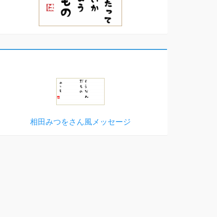
相田みつをさん風メッセージ