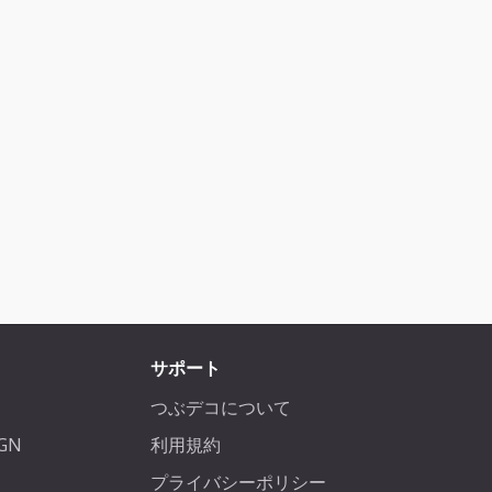
サポート
つぶデコについて
IGN
利用規約
プライバシーポリシー