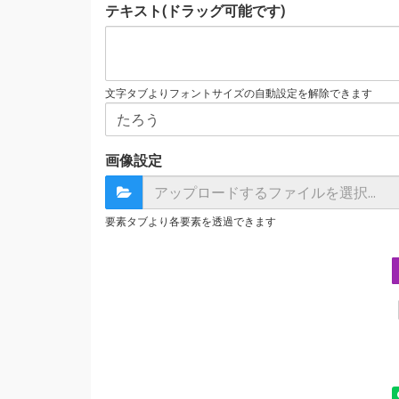
テキスト(ドラッグ可能です)
文字タブよりフォントサイズの自動設定を解除できます
画像設定
要素タブより各要素を透過できます