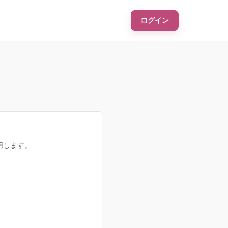
ログイン
用します。