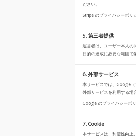
ださい。
Stripe のプライバシーポリ
5. 第三者提供
運営者は、ユーザー本人の
目的の達成に必要な範囲で
6. 外部サービス
本サービスでは、Google
外部サービスを利用する場合
Google のプライバシーポ
7. Cookie
本サービスは、利便性向上、