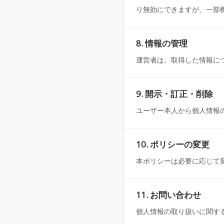
り無効にできますが、一部
8. 情報の管理
運営者は、取得した情報に
9. 開示・訂正・削除
ユーザー本人から個人情報
10. ポリシーの変更
本ポリシーは必要に応じて
11. お問い合わせ
個人情報の取り扱いに関す