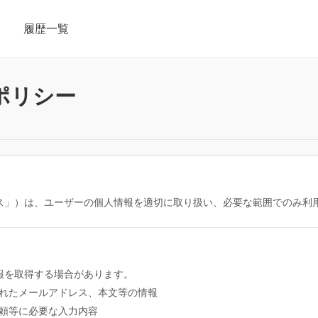
履歴一覧
ポリシー
ス」）は、ユーザーの個人情報を適切に取り扱い、必要な範囲でのみ利
報を取得する場合があります。
れたメールアドレス、本文等の情報
頼等に必要な入力内容