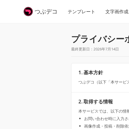
つぶ
デコ
テンプレート
文字画作成
プライバシー
最終更新日：2026年7月14日
1. 基本方針
つぶデコ（以下「本サービ
2. 取得する情報
本サービスでは、以下の情
お問い合わせ時に入力さ
画像作成・投稿・削除依