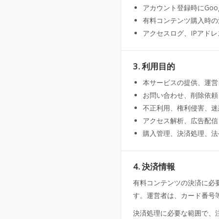
アカウント登録時にGoo
有料コンテンツ購入時の
アクセスログ、IPアドレ
3. 利用目的
本サービスの提供、運営
お問い合わせ、削除依頼
不正利用、権利侵害、迷
アクセス解析、広告配信
購入管理、決済処理、法
4. 決済情報
有料コンテンツの決済に必要な
す。運営者は、カード番号
決済処理に必要な範囲で、注文