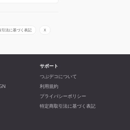
取引法に基づく表記
X
サポート
つぶデコについて
IGN
利用規約
プライバシーポリシー
特定商取引法に基づく表記