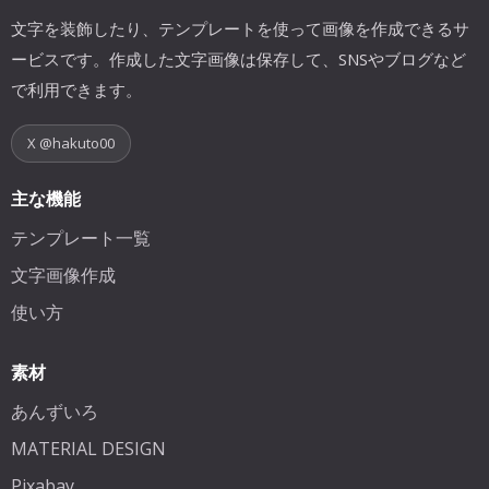
文字を装飾したり、テンプレートを使って画像を作成できるサ
ービスです。作成した文字画像は保存して、SNSやブログなど
で利用できます。
X @hakuto00
主な機能
テンプレート一覧
文字画像作成
使い方
素材
あんずいろ
MATERIAL DESIGN
Pixabay