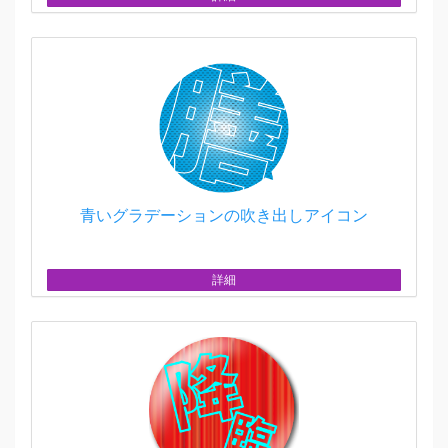
青いグラデーションの吹き出しアイコン
詳細