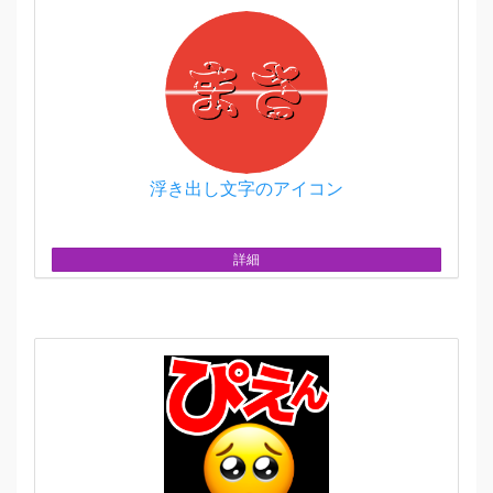
浮き出し文字のアイコン
詳細