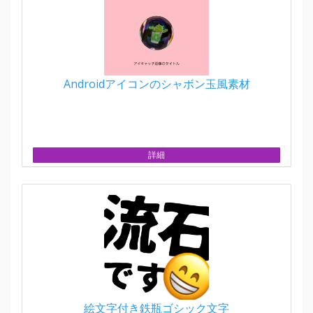
Androidアイコンのシャボン玉風素材
詳細
絵文字付き鉄瓶ゴシック文字