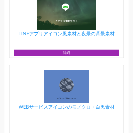
LINEアプリアイコン風素材と夜景の背景素材
詳細
WEBサービスアイコンのモノクロ・白黒素材