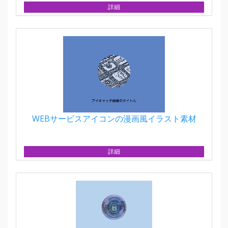
詳細
WEBサービスアイコンの漫画風イラスト素材
詳細