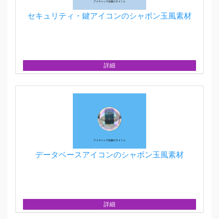
セキュリティ・鍵アイコンのシャボン玉風素材
詳細
データベースアイコンのシャボン玉風素材
詳細