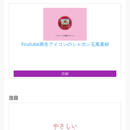
Youtube再生アイコンのシャボン玉風素材
詳細
注目