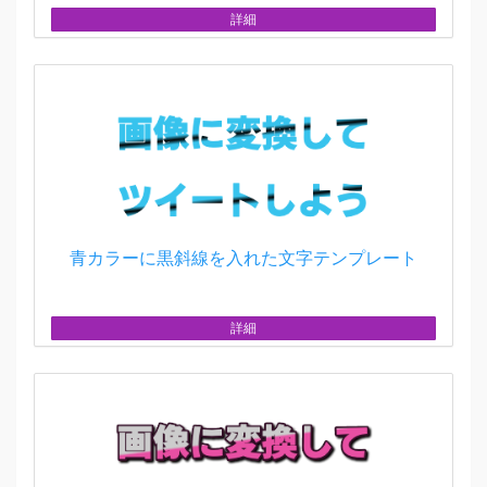
詳細
青カラーに黒斜線を入れた文字テンプレート
詳細