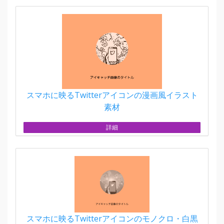
スマホに映るTwitterアイコンの漫画風イラスト
素材
詳細
スマホに映るTwitterアイコンのモノクロ・白黒