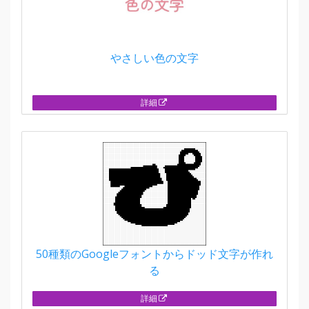
やさしい色の文字
詳細
50種類のGoogleフォントからドッド文字が作れ
る
詳細