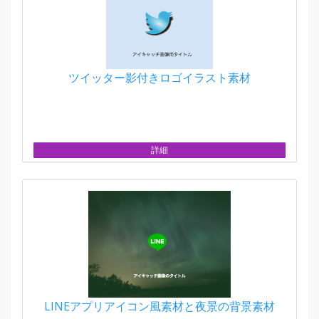
ツイッター影付きロゴイラスト素材
詳細
LINEアプリアイコン風素材と夜景の背景素材