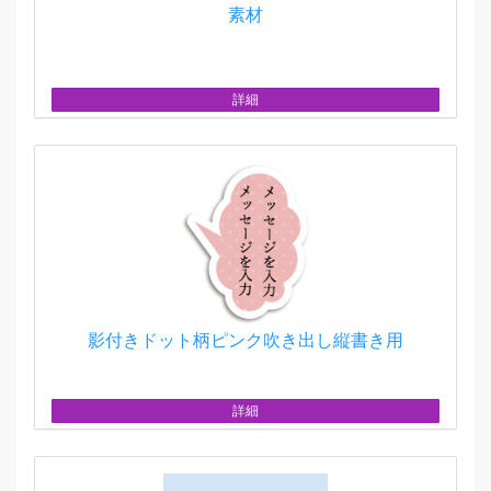
素材
詳細
影付きドット柄ピンク吹き出し縦書き用
詳細