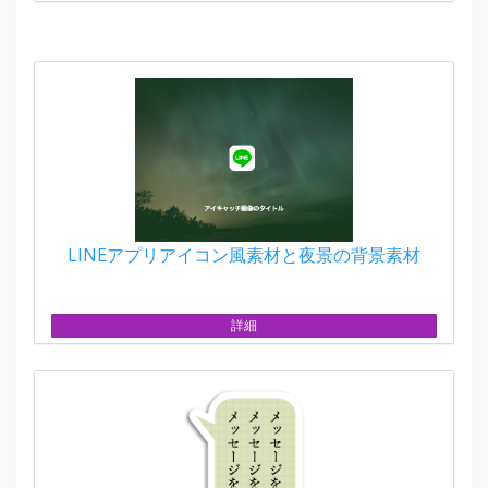
LINEアプリアイコン風素材と夜景の背景素材
詳細