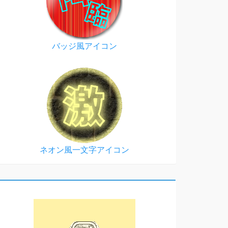
バッジ風アイコン
ネオン風一文字アイコン