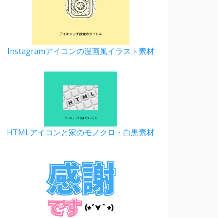
Instagramアイコンの漫画風イラスト素材
HTMLアイコンと家のモノクロ・白黒素材