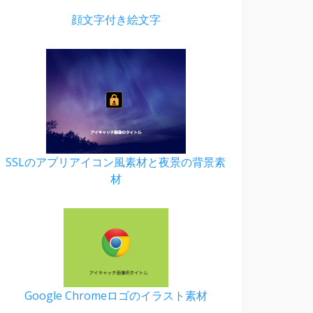
顔文字付き絵文字
SSLのアプリアイコン風素材と夜景の背景素
材
Google Chromeロゴのイラスト素材