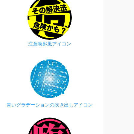
注意喚起風アイコン
青いグラデーションの吹き出しアイコン