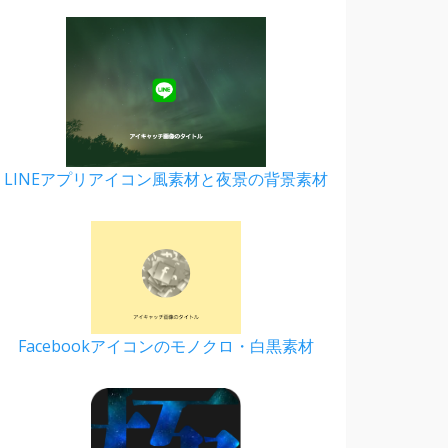
LINEアプリアイコン風素材と夜景の背景素材
Facebookアイコンのモノクロ・白黒素材