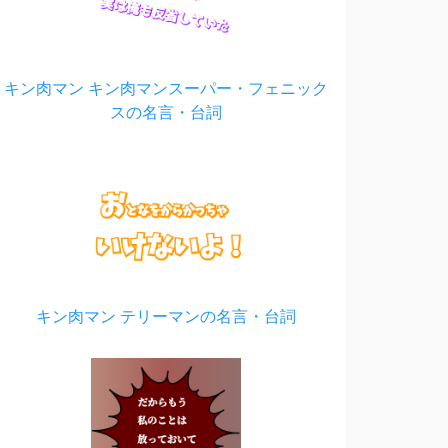
キン肉マン キン肉マンスーパー・フェニック
スの名言・台詞
キン肉マン テリーマンの名言・台詞