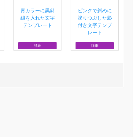
青カラーに黒斜
ピンクで斜めに
線を入れた文字
塗りつぶした影
テンプレート
付き文字テンプ
レート
詳細
詳細