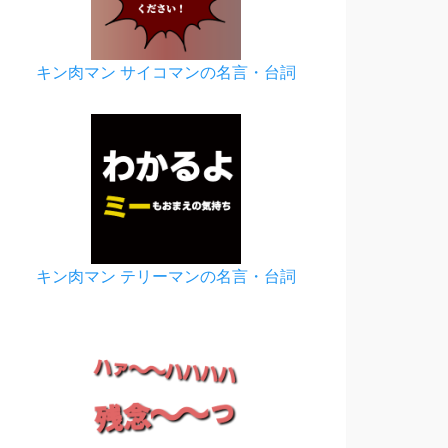
キン肉マン サイコマンの名言・台詞
キン肉マン テリーマンの名言・台詞