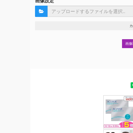
画像設定
画像