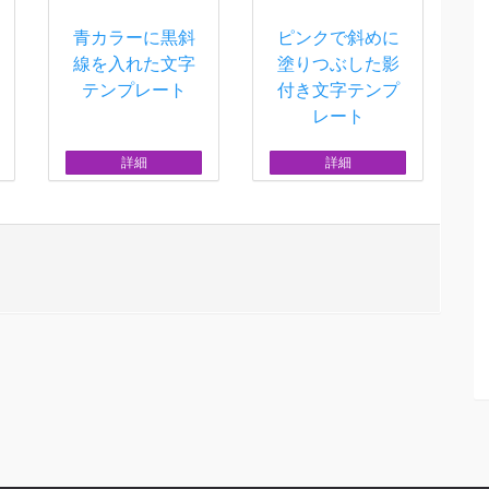
青カラーに黒斜
ピンクで斜めに
線を入れた文字
塗りつぶした影
テンプレート
付き文字テンプ
レート
詳細
詳細