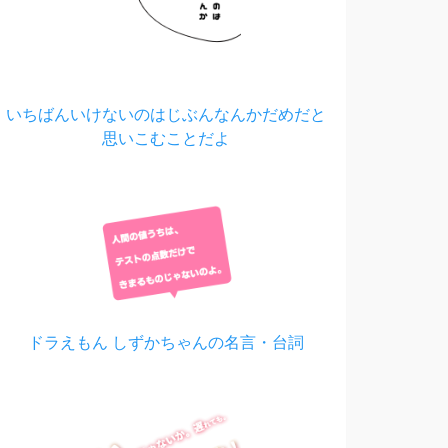
いちばんいけないのはじぶんなんかだめだと
思いこむことだよ
ドラえもん しずかちゃんの名言・台詞