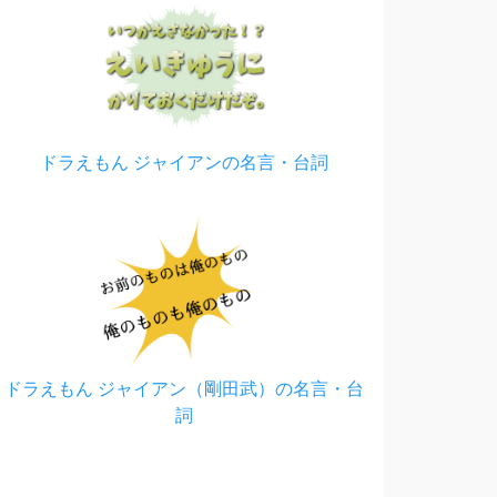
ドラえもん ジャイアンの名言・台詞
ドラえもん ジャイアン（剛田武）の名言・台
詞