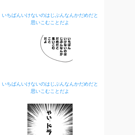
いちばんいけないのはじぶんなんかだめだと
思いこむことだよ
いちばんいけないのはじぶんなんかだめだと
思いこむことだよ