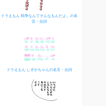
ドラえもん 戦争なんてそんなもんだよ。の名
言・台詞
ドラえもん しずかちゃんの名言・台詞