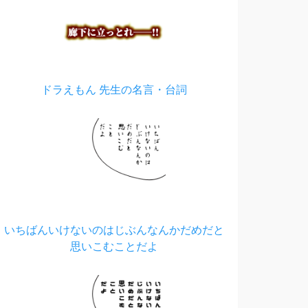
ドラえもん 先生の名言・台詞
いちばんいけないのはじぶんなんかだめだと
思いこむことだよ