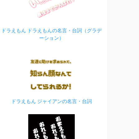
ドラえもん ドラえもんの名言・台詞（グラデ
ーション）
ドラえもん ジャイアンの名言・台詞