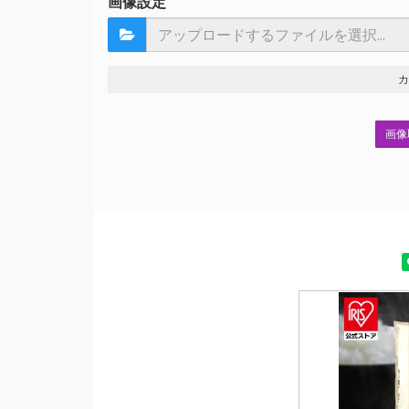
画像設定
画像