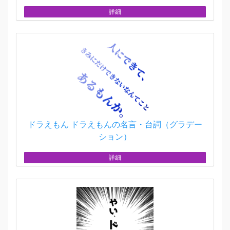
詳細
ドラえもん ドラえもんの名言・台詞（グラデー
ション）
詳細