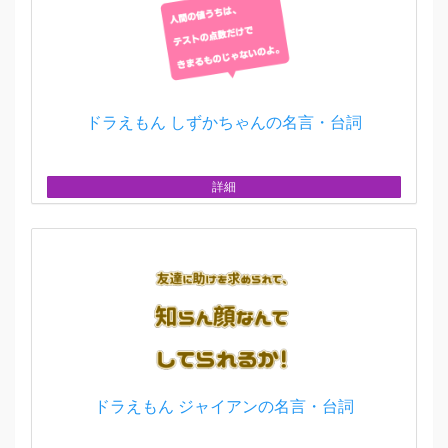
ドラえもん しずかちゃんの名言・台詞
詳細
ドラえもん ジャイアンの名言・台詞