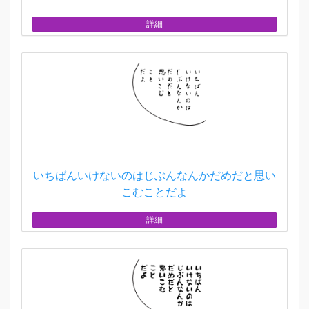
詳細
いちばんいけないのはじぶんなんかだめだと思い
こむことだよ
詳細