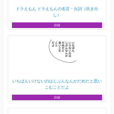
ドラえもん ドラえもんの名言・台詞（吹き出
し）
詳細
いちばんいけないのはじぶんなんかだめだと思い
こむことだよ
詳細