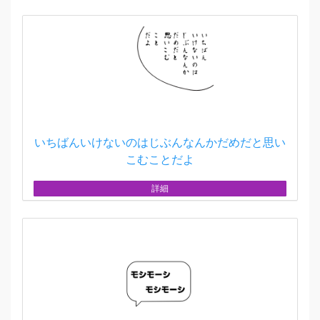
いちばんいけないのはじぶんなんかだめだと思い
こむことだよ
詳細