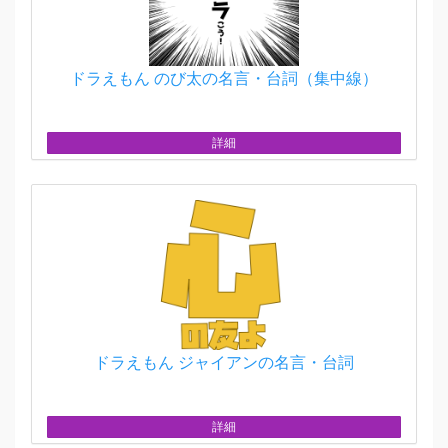
ドラえもん のび太の名言・台詞（集中線）
詳細
ドラえもん ジャイアンの名言・台詞
詳細