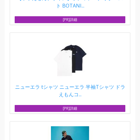
ト BOTANI...
[PR]詳細
ニューエラ tシャツ ニューエラ 半袖Tシャツ ドラ
えもんコ...
[PR]詳細