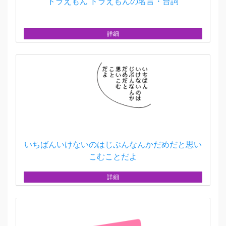
ドラえもん ドラえもんの名言・台詞
詳細
いちばんいけないのはじぶんなんかだめだと思い
こむことだよ
詳細