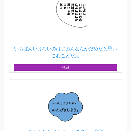
いちばんいけないのはじぶんなんかだめだと思い
こむことだよ
詳細