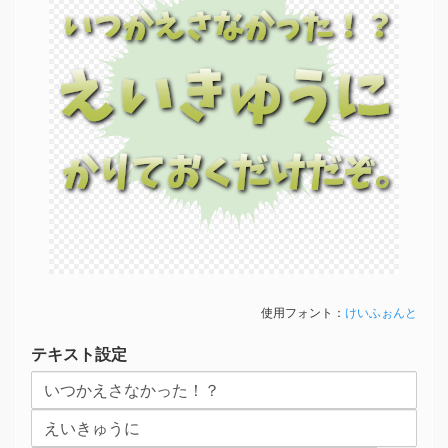
いつかえさなかった！？
えいきゅうに
かりておくだけだぞ。
使用フォント：
けいふぉんと
テキスト設定