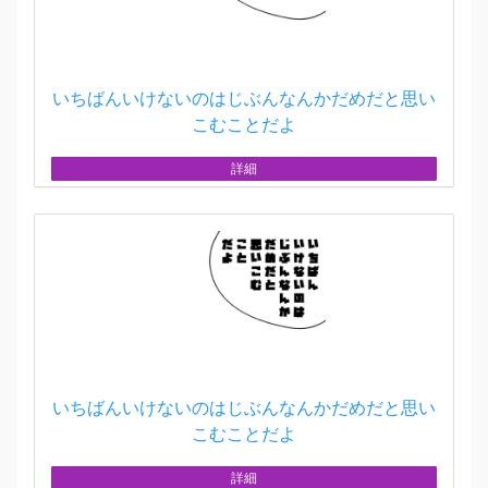
いちばんいけないのはじぶんなんかだめだと思い
こむことだよ
詳細
いちばんいけないのはじぶんなんかだめだと思い
こむことだよ
詳細