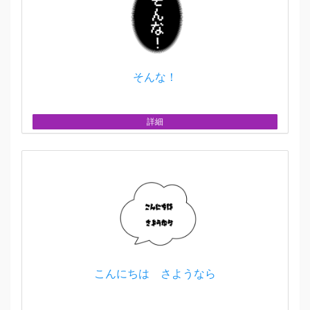
そんな！
詳細
こんにちは さようなら