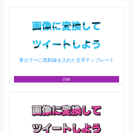
青カラーに黒斜線を入れた文字テンプレート
詳細