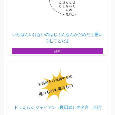
いちばんいけないのはじぶんなんかだめだと思い
こむことだよ
詳細
ドラえもん ジャイアン（剛田武）の名言・台詞