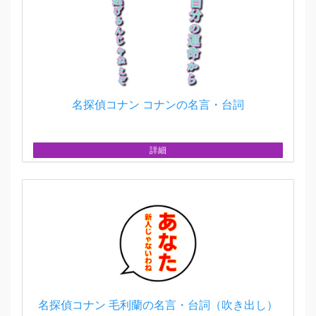
名探偵コナン コナンの名言・台詞
詳細
名探偵コナン 毛利蘭の名言・台詞（吹き出し）