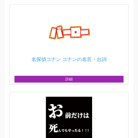
名探偵コナン コナンの名言・台詞
詳細