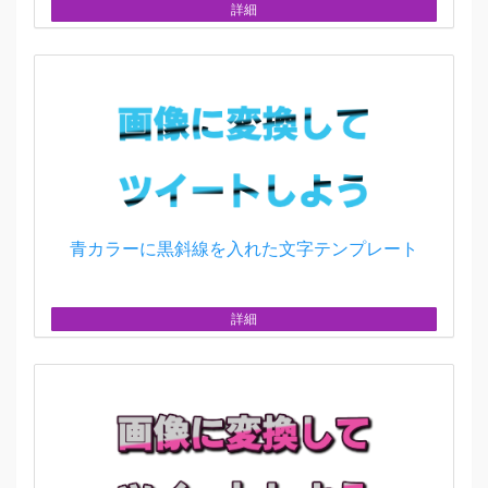
詳細
青カラーに黒斜線を入れた文字テンプレート
詳細