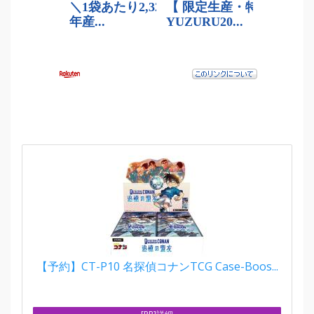
【予約】CT-P10 名探偵コナンTCG Case-Boos...