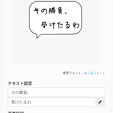
その勝負、
受けたるわ
使用フォント：
あくあフォント
テキスト設定