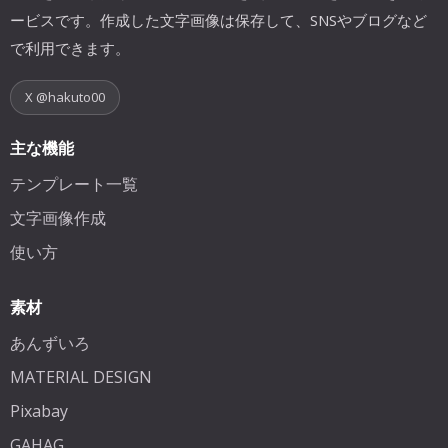
ービスです。作成した文字画像は保存して、SNSやブログなど
で利用できます。
X @hakuto00
主な機能
テンプレート一覧
文字画像作成
使い方
素材
あんずいろ
MATERIAL DESIGN
Pixabay
GAHAG