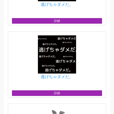
逃げちゃダメだ。
詳細
逃げちゃダメだ。
詳細