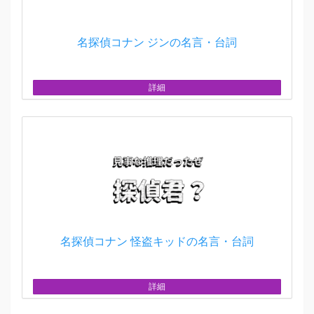
名探偵コナン ジンの名言・台詞
詳細
名探偵コナン 怪盗キッドの名言・台詞
詳細