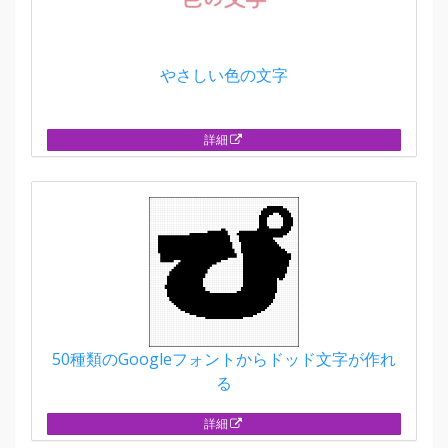
やさしい色の文字
詳細
50種類のGoogleフォントからドッド文字が作れ
る
詳細