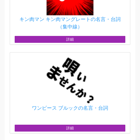
キン肉マン キン肉マングレートの名言・台詞
（集中線）
詳細
ワンピース ブルックの名言・台詞
詳細