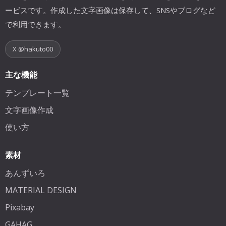
ービスです。作成した文字画像は保存して、SNSやブログなど
で利用できます。
X @hakuto00
主な機能
テンプレート一覧
文字画像作成
使い方
素材
あんずいろ
MATERIAL DESIGN
Pixabay
GAHAG