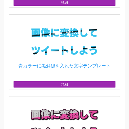
詳細
青カラーに黒斜線を入れた文字テンプレート
詳細