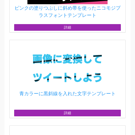
ピンクの塗りつぶしに斜め帯を使ったニコモジプ
ラスフォントテンプレート
詳細
青カラーに黒斜線を入れた文字テンプレート
詳細