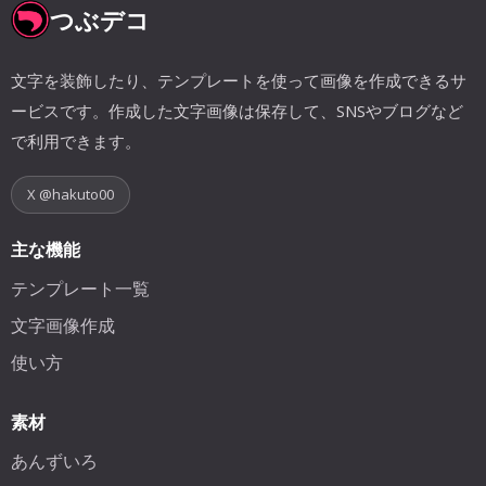
つぶデコ
文字を装飾したり、テンプレートを使って画像を作成できるサ
ービスです。作成した文字画像は保存して、SNSやブログなど
で利用できます。
X @hakuto00
主な機能
テンプレート一覧
文字画像作成
使い方
素材
あんずいろ