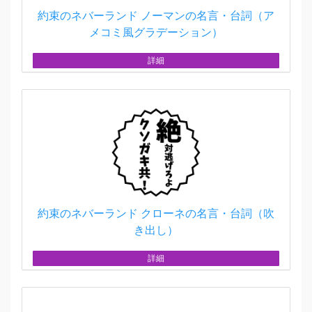
約束のネバーランド ノーマンの名言・台詞（ア
メコミ風グラデーション）
詳細
約束のネバーランド クローネの名言・台詞（吹
き出し）
詳細