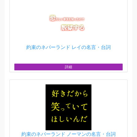
約束のネバーランド レイの名言・台詞
詳細
約束のネバーランド ノーマンの名言・台詞