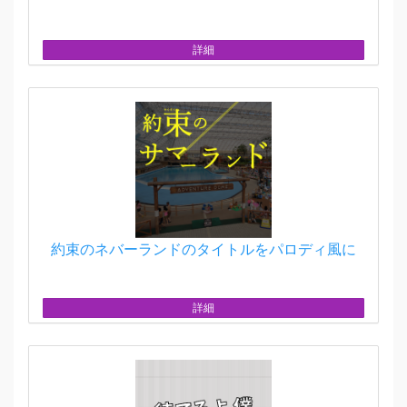
詳細
約束のネバーランドのタイトルをパロディ風に
詳細