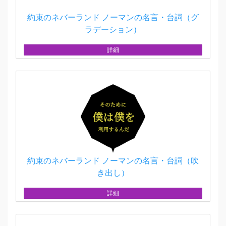
約束のネバーランド ノーマンの名言・台詞（グ
ラデーション）
詳細
約束のネバーランド ノーマンの名言・台詞（吹
き出し）
詳細