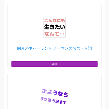
約束のネバーランド ノーマンの名言・台詞
詳細