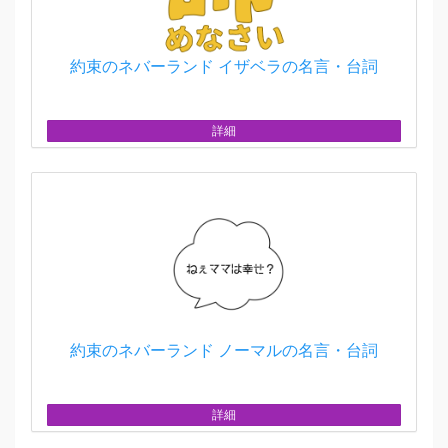
約束のネバーランド イザベラの名言・台詞
詳細
約束のネバーランド ノーマルの名言・台詞
詳細