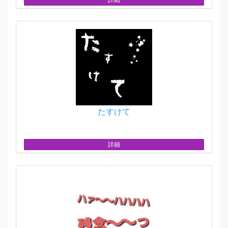
たすけて
詳細