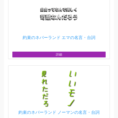
約束のネバーランド エマの名言・台詞
詳細
約束のネバーランド ノーマンの名言・台詞