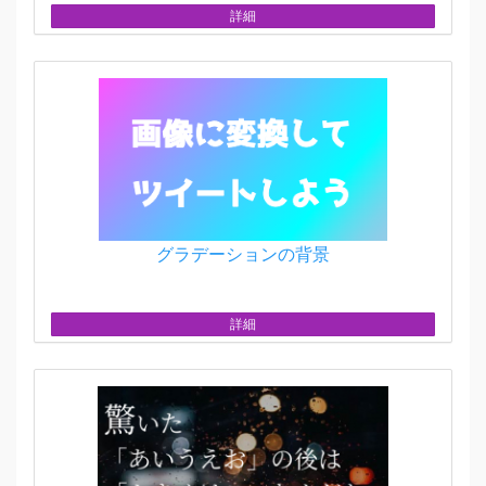
詳細
グラデーションの背景
詳細