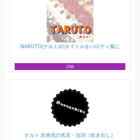
NARUTO(ナルト)のタイトルをパロディ風に
詳細
ナルト 自来也の名言・台詞（吹き出し）