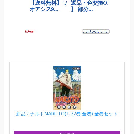
新品 / ナルトNARUTO(1-72巻 全巻) 全巻セット