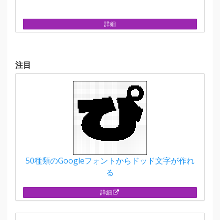
詳細
注目
50種類のGoogleフォントからドッド文字が作れ
る
詳細