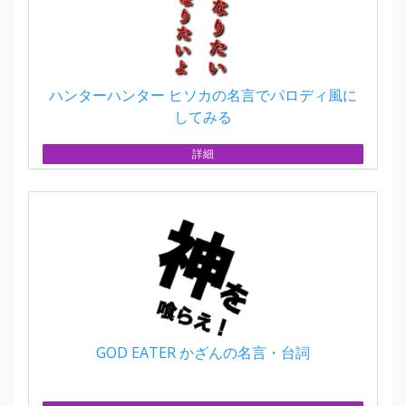
ハンターハンター ヒソカの名言でパロディ風に
してみる
詳細
GOD EATER かざんの名言・台詞