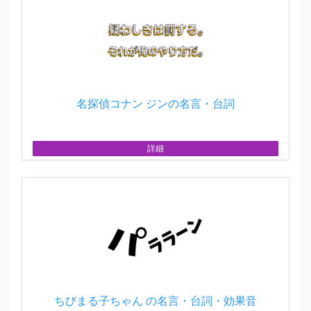
名探偵コナン ジンの名言・台詞
詳細
ちびまる子ちゃん の名言・台詞・効果音