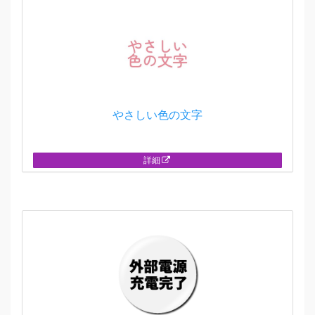
やさしい色の文字
詳細