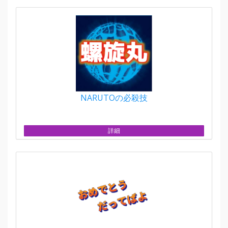
NARUTOの必殺技
詳細