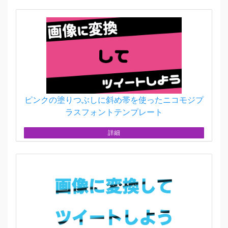
ピンクの塗りつぶしに斜め帯を使ったニコモジプ
ラスフォントテンプレート
詳細