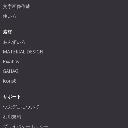
文字画像作成
使い方
素材
あんずいろ
MATERIAL DESIGN
Pixabay
GAHAG
icons8
サポート
つぶデコについて
利用規約
プライバシーポリシー