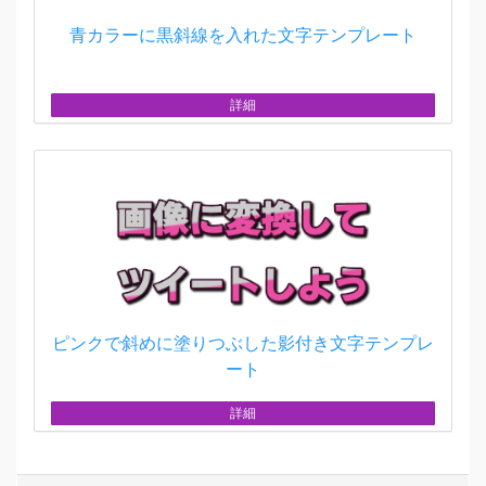
青カラーに黒斜線を入れた文字テンプレート
詳細
ピンクで斜めに塗りつぶした影付き文字テンプレ
ート
詳細