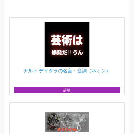
ナルト デイダラの名言・台詞（ネオン）
詳細