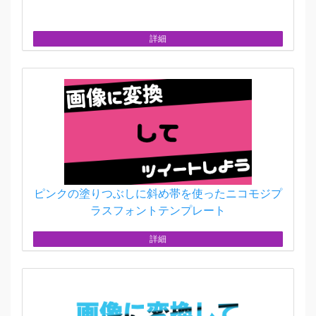
詳細
ピンクの塗りつぶしに斜め帯を使ったニコモジプ
ラスフォントテンプレート
詳細