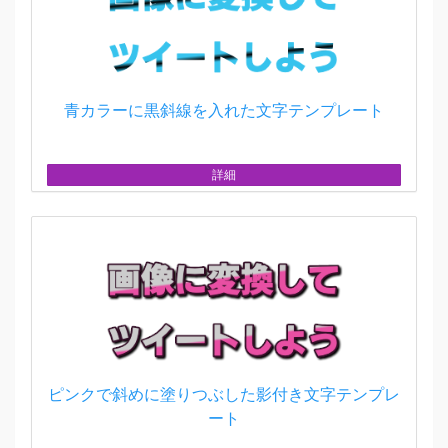
青カラーに黒斜線を入れた文字テンプレート
詳細
ピンクで斜めに塗りつぶした影付き文字テンプレ
ート