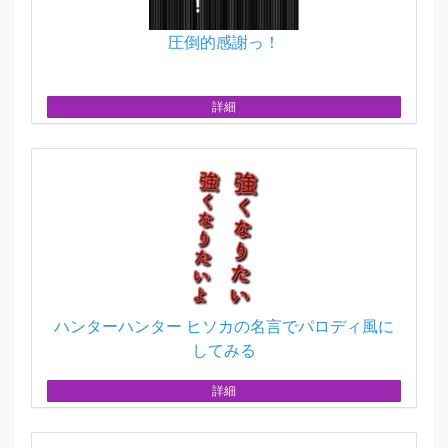
圧倒的感謝っ！
詳細
ハンターハンター ヒソカの名言でパロディ風に
してみる
詳細