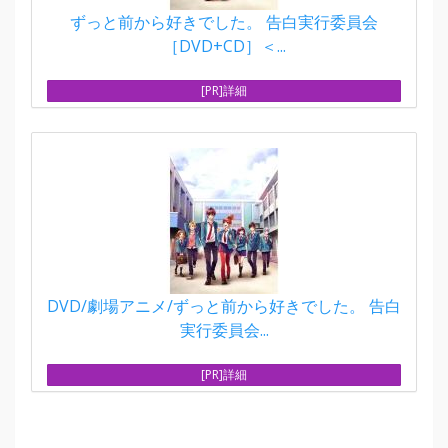
ずっと前から好きでした。 告白実行委員会
［DVD+CD］＜...
[PR]詳細
DVD/劇場アニメ/ずっと前から好きでした。 告白
実行委員会...
[PR]詳細