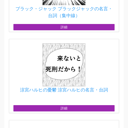
ブラック・ジャック ブラックジャックの名言・
台詞（集中線）
詳細
涼宮ハルヒの憂鬱 涼宮ハルヒの名言・台詞
詳細