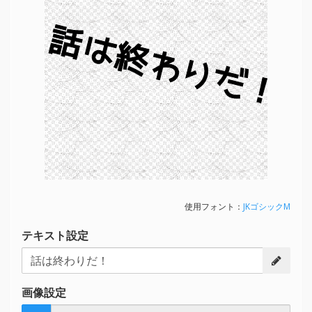
話は終わりだ！
使用フォント：
JKゴシックM
テキスト設定
画像設定