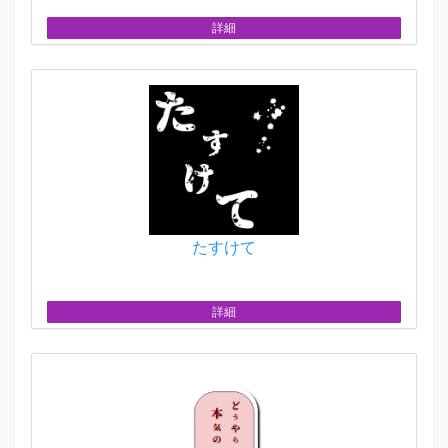
詳細
たすけて
詳細