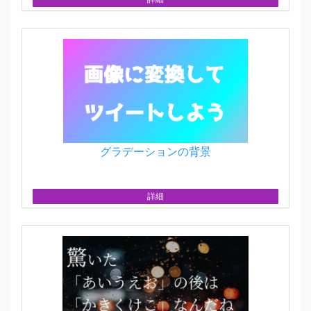
グラデーションの背景
詳細