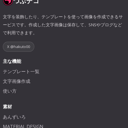
つぶデコ
文字を装飾したり、テンプレートを使って画像を作成できるサ
ービスです。作成した文字画像は保存して、SNSやブログなど
で利用できます。
X @hakuto00
主な機能
テンプレート一覧
文字画像作成
使い方
素材
あんずいろ
MATERIAL DESIGN