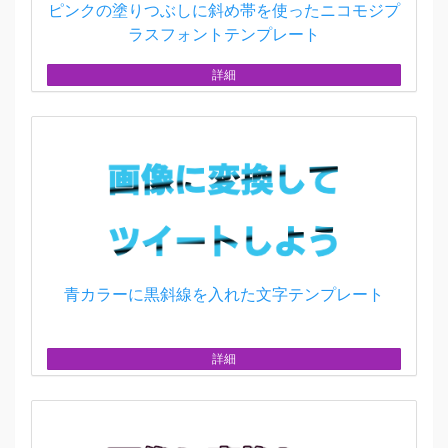
ピンクの塗りつぶしに斜め帯を使ったニコモジプ
ラスフォントテンプレート
詳細
青カラーに黒斜線を入れた文字テンプレート
詳細