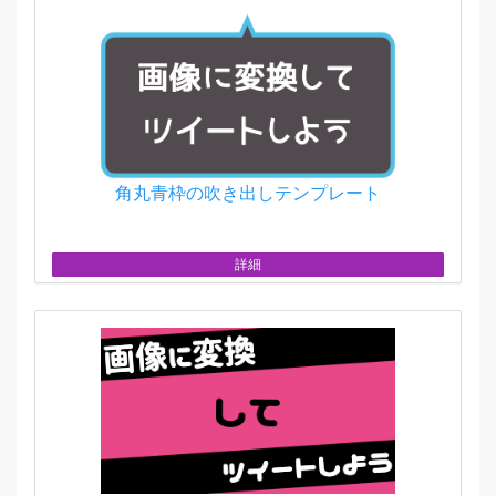
角丸青枠の吹き出しテンプレート
詳細