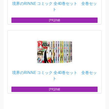
境界のRINNE コミック 全40巻セット 全巻セッ
ト
[PR]詳細
境界のRINNE コミック 全40巻セット 全巻セッ
ト
[PR]詳細