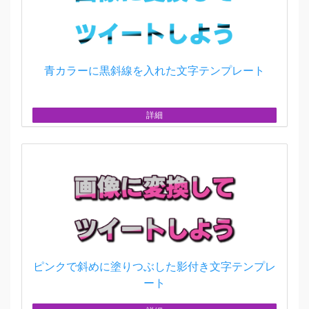
青カラーに黒斜線を入れた文字テンプレート
詳細
ピンクで斜めに塗りつぶした影付き文字テンプレ
ート