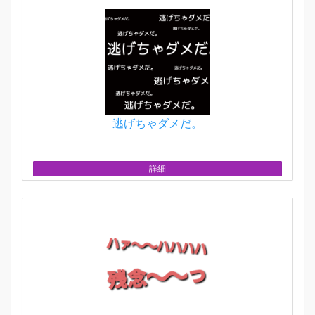
逃げちゃダメだ。
詳細