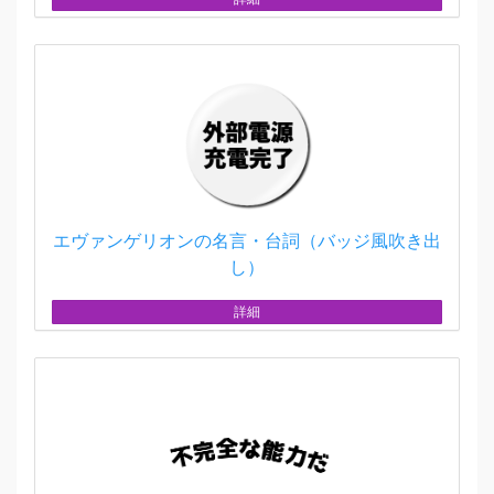
エヴァンゲリオンの名言・台詞（バッジ風吹き出
し）
詳細