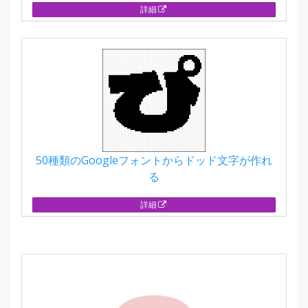
詳細
50種類のGoogleフォントからドッド文字が作れ
る
詳細