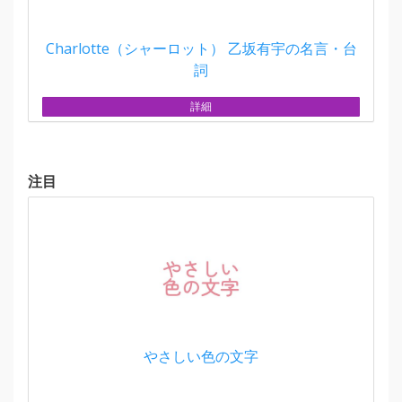
Charlotte（シャーロット） 乙坂有宇の名言・台
詞
詳細
注目
やさしい色の文字