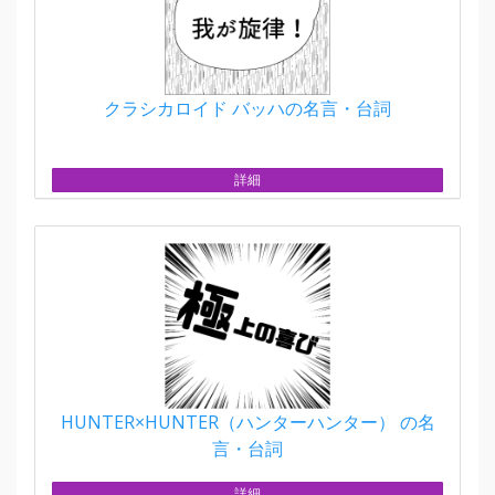
クラシカロイド バッハの名言・台詞
詳細
HUNTER×HUNTER（ハンターハンター） の名
言・台詞
詳細