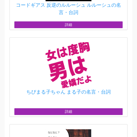
コードギアス 反逆のルルーシュ ルルーシュの名
言・台詞
詳細
ちびまる子ちゃん まる子の名言・台詞
詳細