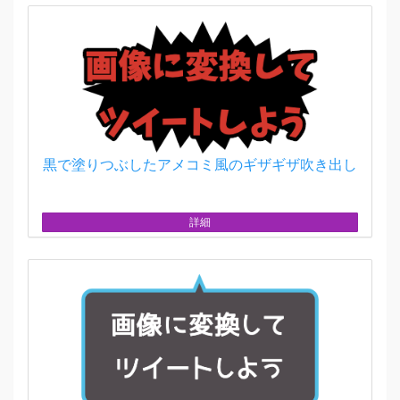
黒で塗りつぶしたアメコミ風のギザギザ吹き出し
詳細