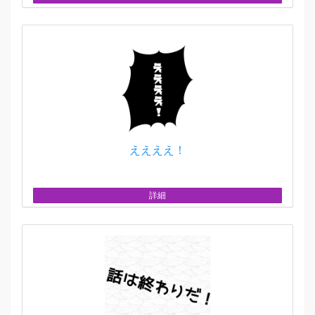
ええええ！
詳細