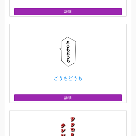
詳細
どうもどうも
詳細