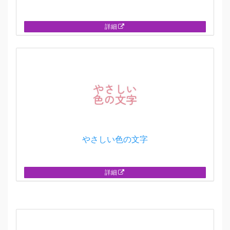
詳細
やさしい色の文字
詳細