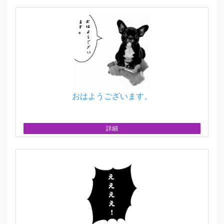
おはようございます。
詳細