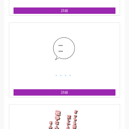
詳細
。。。。
詳細