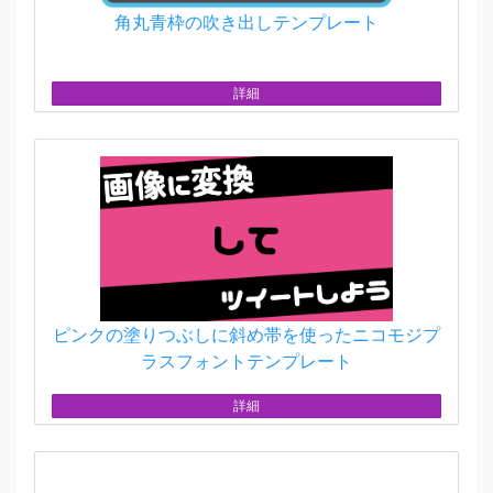
角丸青枠の吹き出しテンプレート
詳細
ピンクの塗りつぶしに斜め帯を使ったニコモジプ
ラスフォントテンプレート
詳細