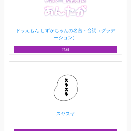
ドラえもん しずかちゃんの名言・台詞（グラデ
ーション）
詳細
スヤスヤ