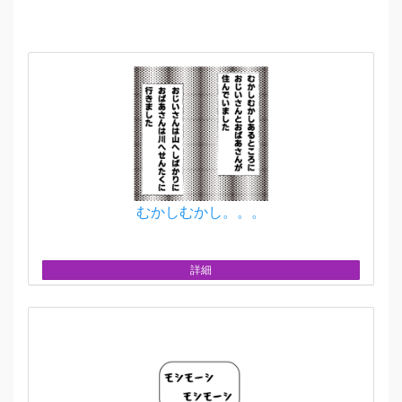
むかしむかし。。。
詳細