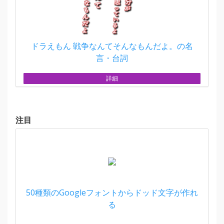
ドラえもん 戦争なんてそんなもんだよ。の名
言・台詞
詳細
注目
50種類のGoogleフォントからドッド文字が作れ
る