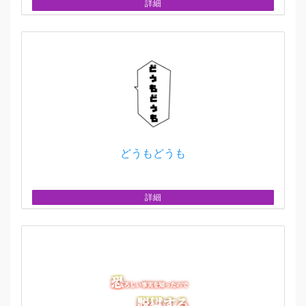
詳細
どうもどうも
詳細