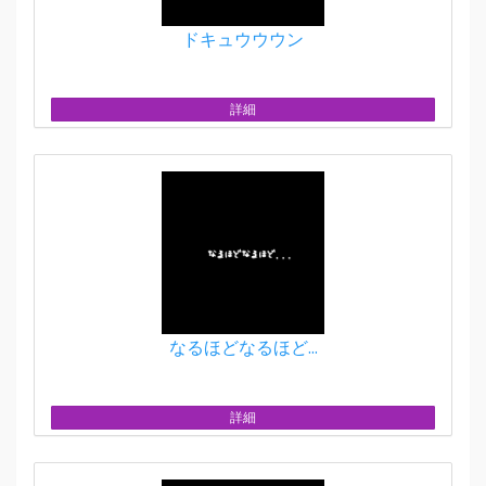
ドキュウウウン
詳細
なるほどなるほど...
詳細