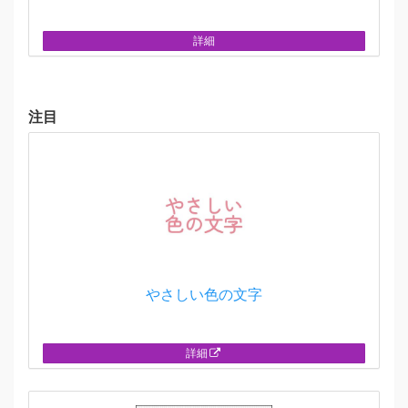
詳細
注目
やさしい色の文字
詳細