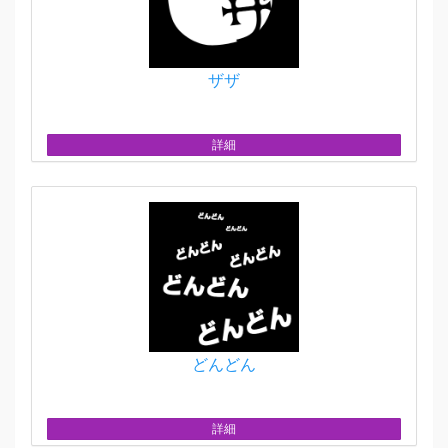
ザザ
詳細
どんどん
詳細