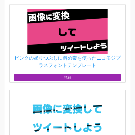
ピンクの塗りつぶしに斜め帯を使ったニコモジプ
ラスフォントテンプレート
詳細