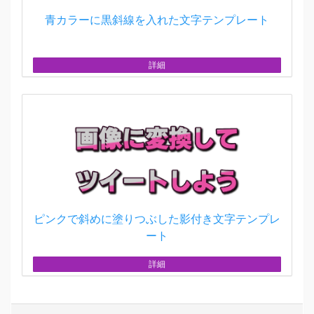
青カラーに黒斜線を入れた文字テンプレート
詳細
ピンクで斜めに塗りつぶした影付き文字テンプレ
ート
詳細