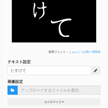
け
て
使用フォント：
ふぉんとうは怖い明朝体
テキスト設定
画像設定
カスタマイズ