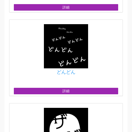
詳細
どんどん
詳細