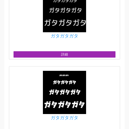
ガタガタガタ
詳細
ガタガタガタ