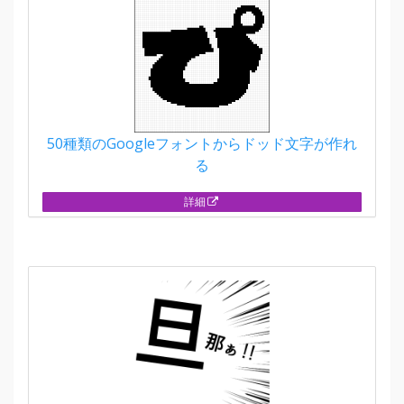
50種類のGoogleフォントからドッド文字が作れ
る
詳細