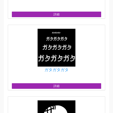
詳細
ガタガタガタ
詳細