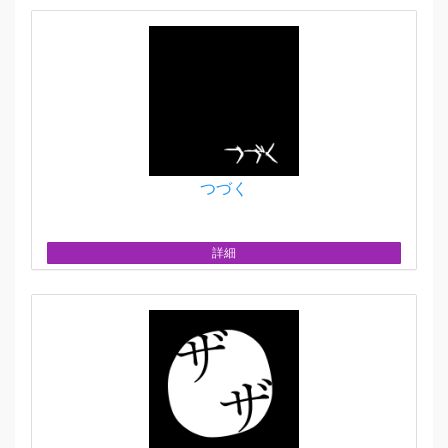
つづく
詳細