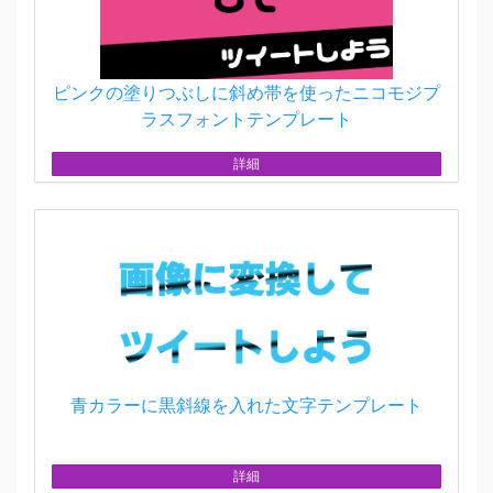
ピンクの塗りつぶしに斜め帯を使ったニコモジプ
ラスフォントテンプレート
詳細
青カラーに黒斜線を入れた文字テンプレート
詳細