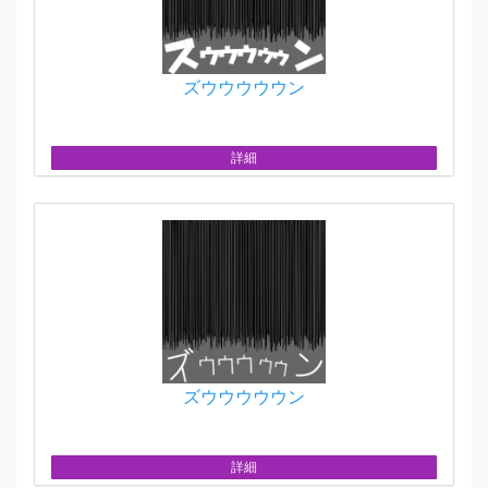
ズウウウウウン
詳細
ズウウウウウン
詳細