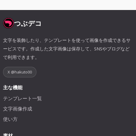
つぶデコ
文字を装飾したり、テンプレートを使って画像を作成できるサ
ービスです。作成した文字画像は保存して、SNSやブログなど
で利用できます。
X @hakuto00
主な機能
テンプレート一覧
文字画像作成
使い方
素材