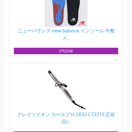
ニューバランス new balance インソール 中敷
メ...
[PR]詳細
クレイツイオン カールプロ SR32 C73310 正規
品/...