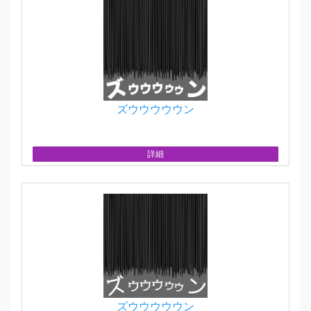
ズウウウウウン
詳細
ズウウウウウン