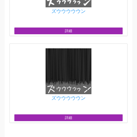
ズウウウウウン
詳細
ズウウウウウン
詳細