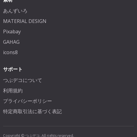
あんずいろ
MATERIAL DESIGN
Pixabay
GAHAG
icons8
サポート
つぶデコについて
利用規約
プライバシーポリシー
特定商取引法に基づく表記
Copyright © つぶデコ. All rights reserved.