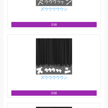
ズウウウウウン
詳細
ズウウウウウン
詳細