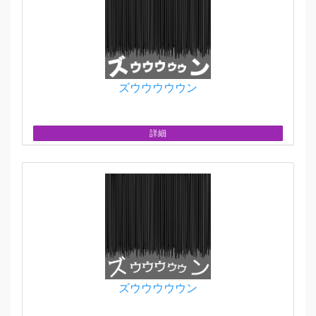
ズウウウウウン
詳細
ズウウウウウン