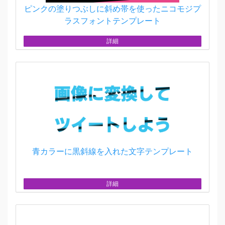
ピンクの塗りつぶしに斜め帯を使ったニコモジプ
ラスフォントテンプレート
詳細
青カラーに黒斜線を入れた文字テンプレート
詳細