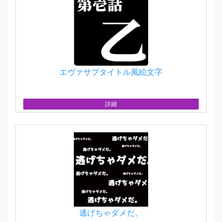
エヴァサブタイトル風絵文字
詳細
逃げちゃダメだ。