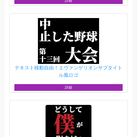
詳細
テキスト移動自由！エヴァンゲリオンサブタイト
ル風ロゴ
詳細