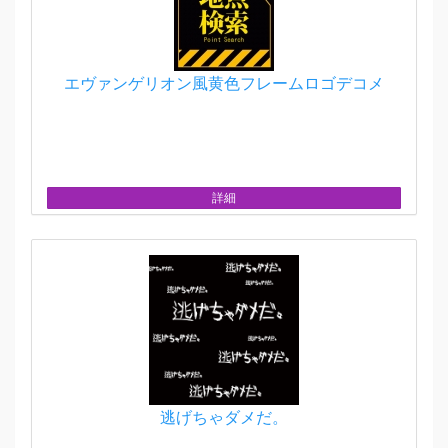
エヴァンゲリオン風黄色フレームロゴデコメ
詳細
逃げちゃダメだ。