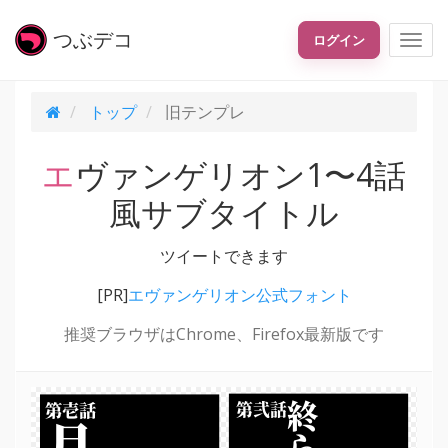
つぶ
デコ
ログイン
トップ
旧テンプレ
エヴァンゲリオン1〜4話
風サブタイトル
ツイートできます
[PR]
エヴァンゲリオン公式フォント
推奨ブラウザはChrome、Firefox最新版です
終
第壱話
第弐話
月
ら