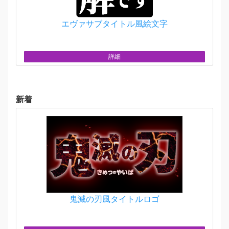
エヴァサブタイトル風絵文字
詳細
新着
鬼滅の刃風タイトルロゴ