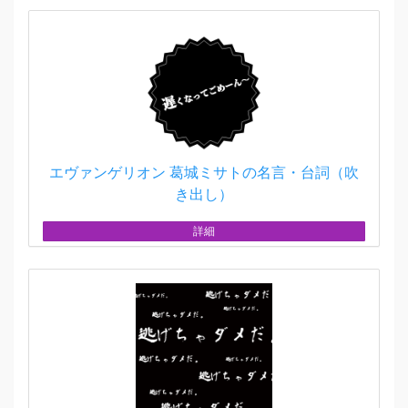
エヴァンゲリオン 葛城ミサトの名言・台詞（吹
き出し）
詳細