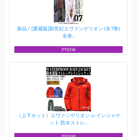
新品 / [愛蔵版]新世紀エヴァンゲリオン (全7巻)
全巻...
[PR]詳細
（上下セット）エヴァンゲリオン レインジャケ
ット 防水ストレ...
[PR]詳細