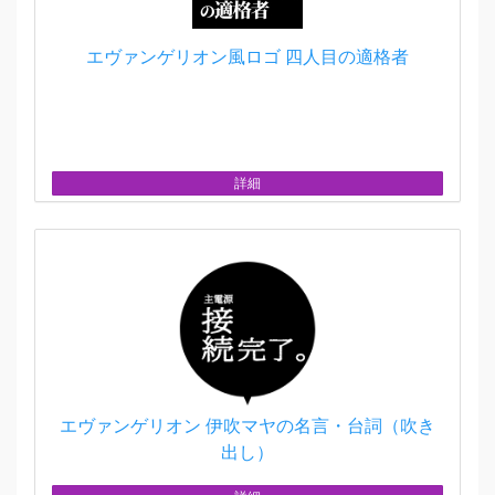
エヴァンゲリオン風ロゴ 四人目の適格者
詳細
エヴァンゲリオン 伊吹マヤの名言・台詞（吹き
出し）