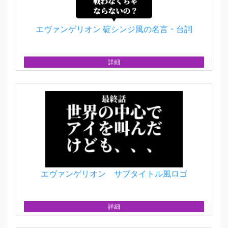
エヴァンゲリオン 碇シンジ風の名言・台詞
詳細
エヴァンゲリオン サブタイトル風ロゴ
詳細