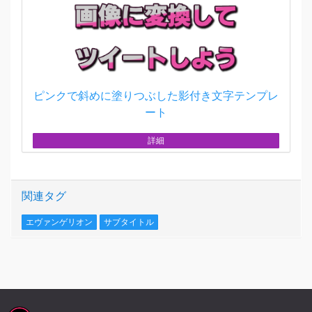
ピンクで斜めに塗りつぶした影付き文字テンプレ
ート
詳細
関連タグ
エヴァンゲリオン
サブタイトル