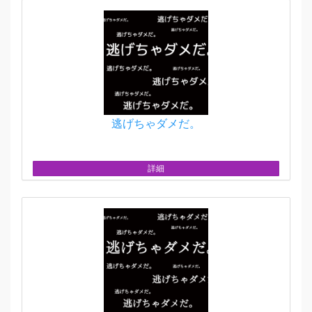
逃げちゃダメだ。
詳細