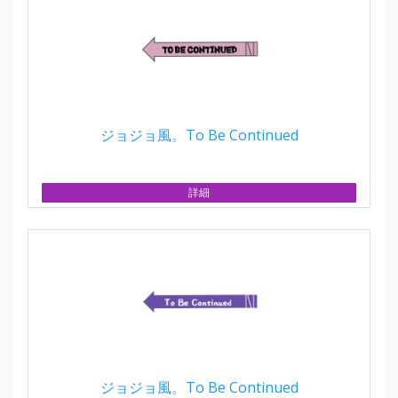
ジョジョ風。To Be Continued
詳細
ジョジョ風。To Be Continued