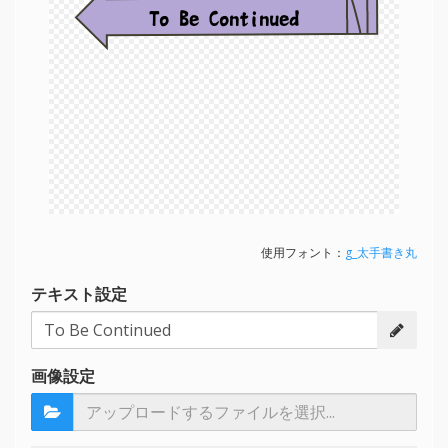
To Be Continued
使用フォント：
g_太手書き丸
テキスト設定
画像設定