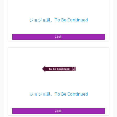
ジョジョ風。To Be Continued
詳細
ジョジョ風。To Be Continued
詳細