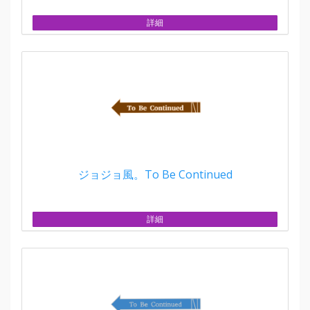
詳細
ジョジョ風。To Be Continued
詳細