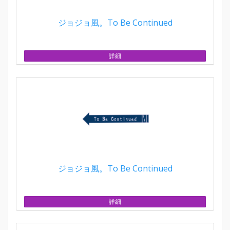
ジョジョ風。To Be Continued
詳細
ジョジョ風。To Be Continued
詳細