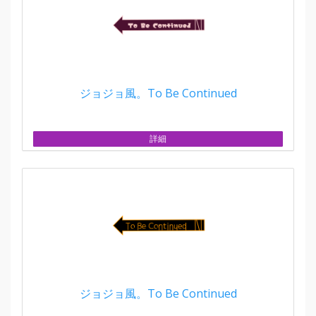
ジョジョ風。To Be Continued
詳細
ジョジョ風。To Be Continued