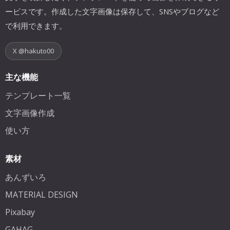
ービスです。作成した文字画像は保存して、SNSやブログなど
で利用できます。
X @hakuto00
主な機能
テンプレート一覧
文字画像作成
使い方
素材
あんずいろ
MATERIAL DESIGN
Pixabay
GAHAG