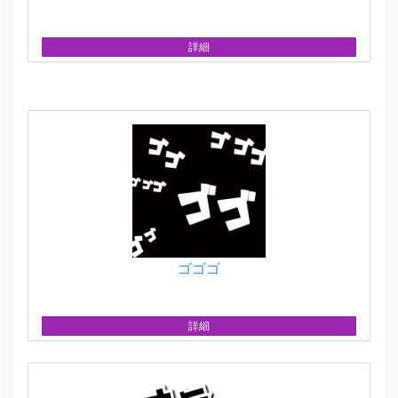
詳細
ゴゴゴ
詳細