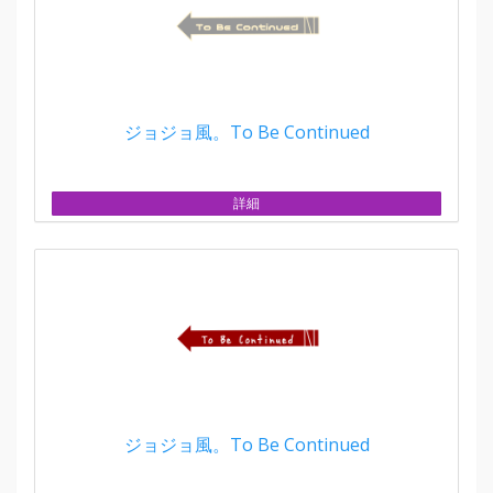
ジョジョ風。To Be Continued
詳細
ジョジョ風。To Be Continued