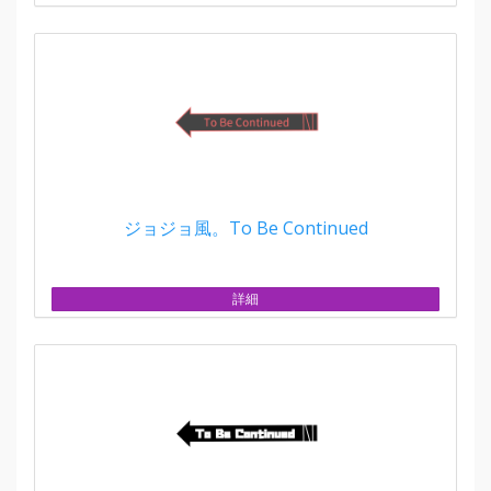
ジョジョ風。To Be Continued
詳細