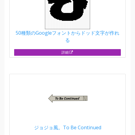
50種類のGoogleフォントからドッド文字が作れ
る
詳細
ジョジョ風。To Be Continued