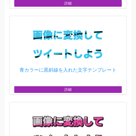
詳細
青カラーに黒斜線を入れた文字テンプレート
詳細