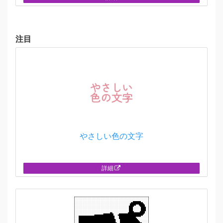
注目
やさしい色の文字
詳細