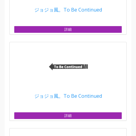
ジョジョ風。To Be Continued
詳細
ジョジョ風。To Be Continued
詳細