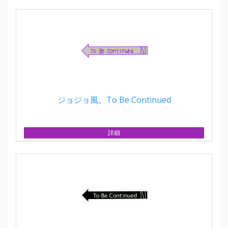
ジョジョ風。To Be Continued
詳細