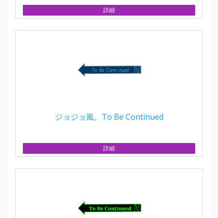
詳細
ジョジョ風。To Be Continued
詳細