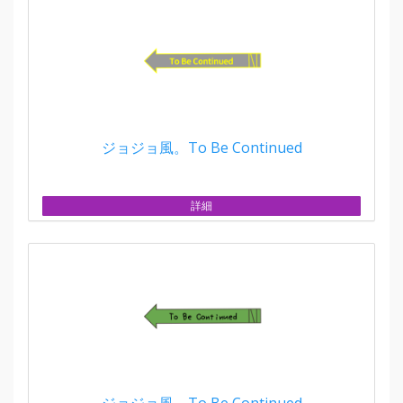
ジョジョ風。To Be Continued
詳細
ジョジョ風。To Be Continued