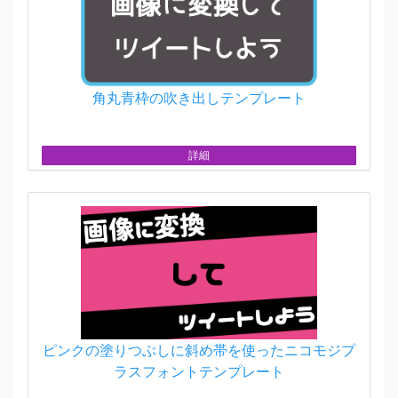
角丸青枠の吹き出しテンプレート
詳細
ピンクの塗りつぶしに斜め帯を使ったニコモジプ
ラスフォントテンプレート