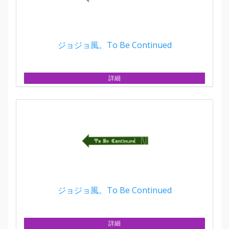
ジョジョ風。To Be Continued
詳細
ジョジョ風。To Be Continued
詳細