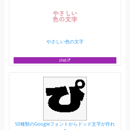
やさしい色の文字
詳細
50種類のGoogleフォントからドッド文字が作れ