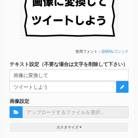
画像に変換して
ツイートしよう
使用フォント：
源暎Nuゴシック
テキスト設定（不要な場合は文字を削除して下さい）
画像設定
カスタマイズ