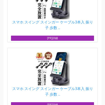
スマホ スイング スインガー ケーブル3本入 振り
子 歩数 ...
[PR]詳細
スマホ スイング スインガー ケーブル3本入 振り
子 歩数 ...
[PR]詳細