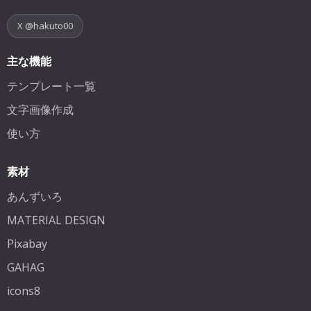
X @hakuto00
主な機能
テンプレート一覧
文字画像作成
使い方
素材
あんずいろ
MATERIAL DESIGN
Pixabay
GAHAG
icons8