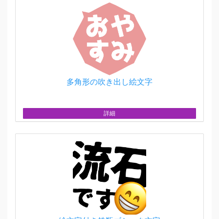
多角形の吹き出し絵文字
詳細