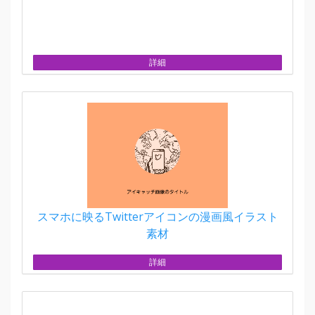
詳細
スマホに映るTwitterアイコンの漫画風イラスト
素材
詳細