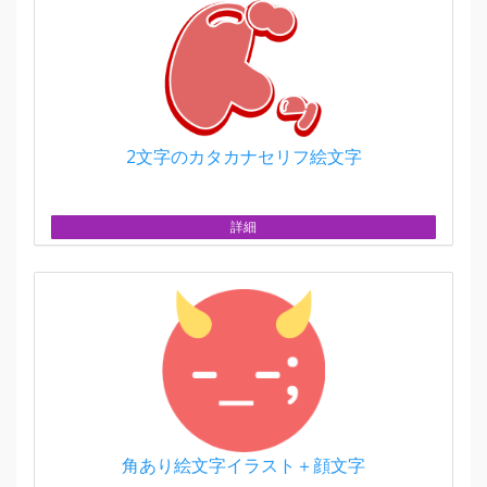
2文字のカタカナセリフ絵文字
詳細
角あり絵文字イラスト＋顔文字