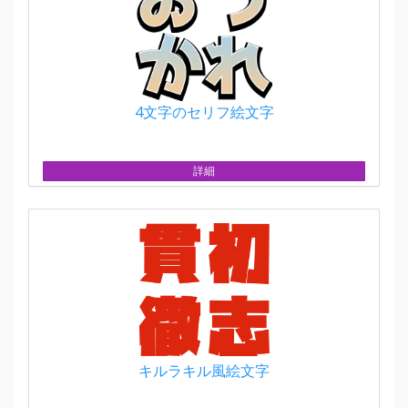
4文字のセリフ絵文字
詳細
キルラキル風絵文字