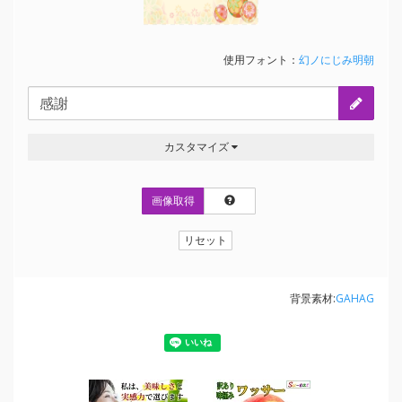
使用フォント：
幻ノにじみ明朝
カスタマイズ
画像取得
リセット
背景素材:
GAHAG