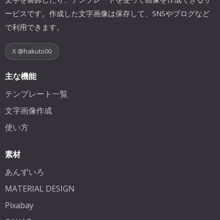
ービスです。作成した文字画像は保存して、SNSやブログなど
で利用できます。
X @hakuto00
主な機能
テンプレート一覧
文字画像作成
使い方
素材
あんずいろ
MATERIAL DESIGN
Pixabay