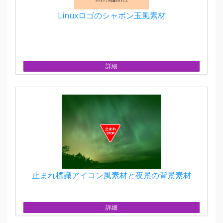
Linuxロゴのシャボン玉風素材
詳細
止まれ標識アイコン風素材と夜景の背景素材
詳細