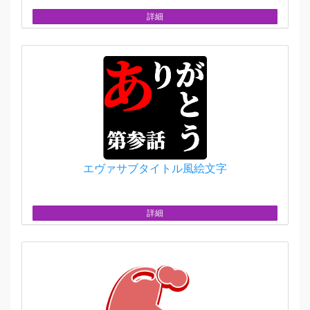
詳細
エヴァサブタイトル風絵文字
詳細