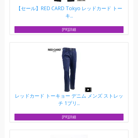
【セール】RED CARD Tokyo レッドカード トー
キ...
[PR]詳細
レッドカード トーキョー デニム メンズ ストレッ
チ 1プリ...
[PR]詳細