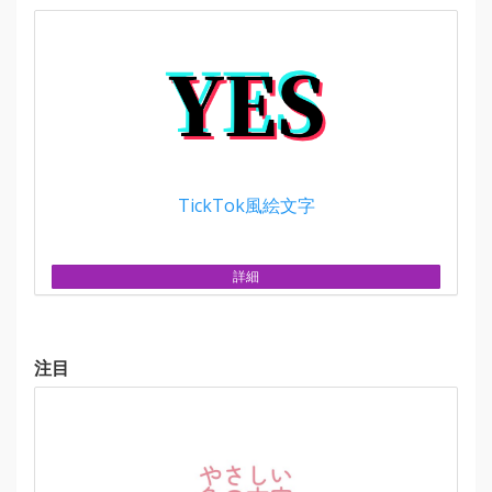
TickTok風絵文字
詳細
注目