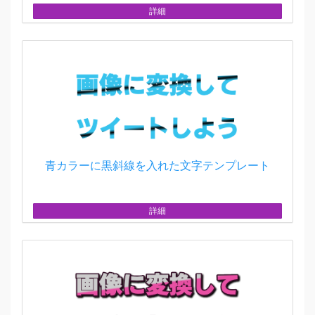
詳細
青カラーに黒斜線を入れた文字テンプレート
詳細