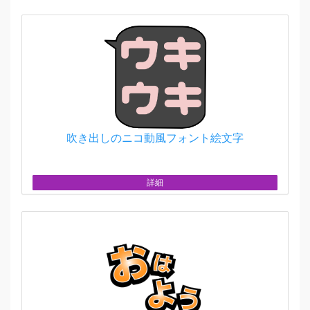
吹き出しのニコ動風フォント絵文字
詳細