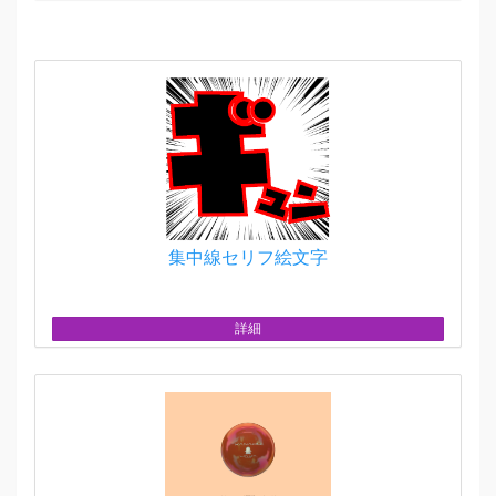
集中線セリフ絵文字
詳細