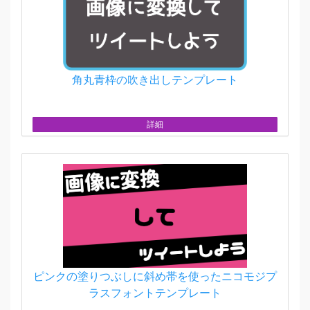
角丸青枠の吹き出しテンプレート
詳細
ピンクの塗りつぶしに斜め帯を使ったニコモジプ
ラスフォントテンプレート