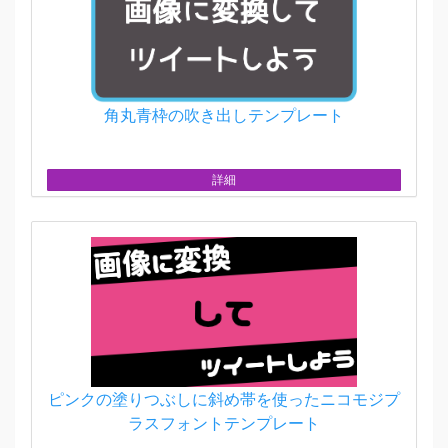
角丸青枠の吹き出しテンプレート
詳細
ピンクの塗りつぶしに斜め帯を使ったニコモジプ
ラスフォントテンプレート