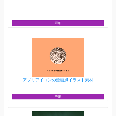
詳細
アプリアイコンの漫画風イラスト素材
詳細