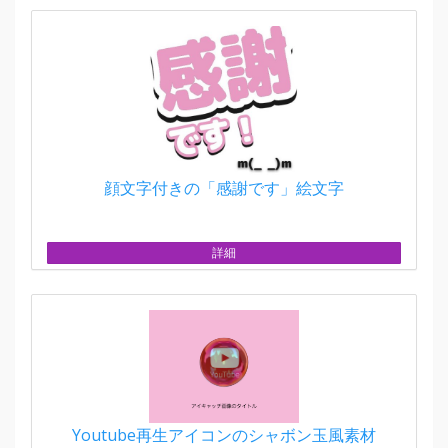
顔文字付きの「感謝です」絵文字
詳細
Youtube再生アイコンのシャボン玉風素材