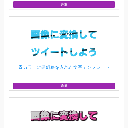
詳細
青カラーに黒斜線を入れた文字テンプレート
詳細