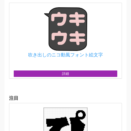
吹き出しのニコ動風フォント絵文字
詳細
注目