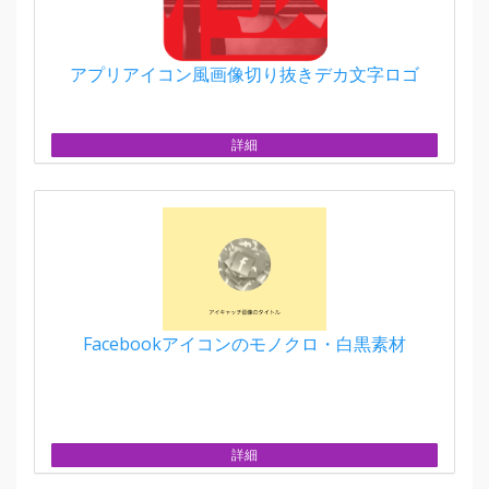
アプリアイコン風画像切り抜きデカ文字ロゴ
詳細
Facebookアイコンのモノクロ・白黒素材
詳細