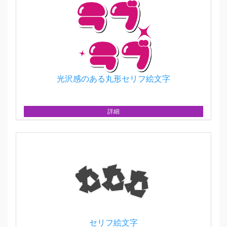
光沢感のある丸形セリフ絵文字
詳細
セリフ絵文字