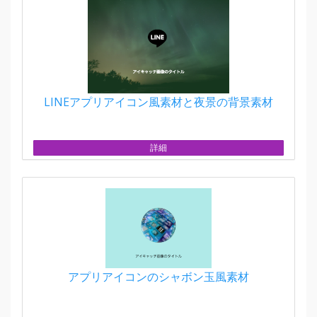
LINEアプリアイコン風素材と夜景の背景素材
詳細
アプリアイコンのシャボン玉風素材