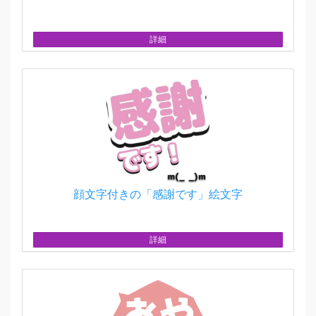
詳細
顔文字付きの「感謝です」絵文字
詳細