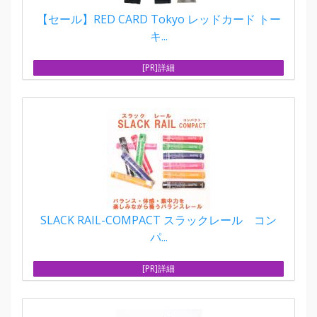
【セール】RED CARD Tokyo レッドカード トー
キ...
[PR]詳細
SLACK RAIL-COMPACT スラックレール コン
パ...
[PR]詳細