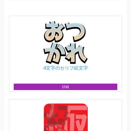
4文字のセリフ絵文字
詳細