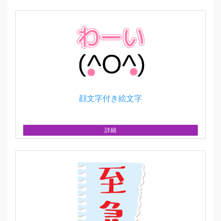
顔文字付き絵文字
詳細