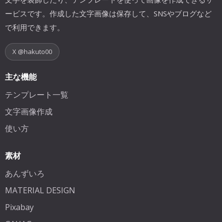
ービスです。作成した文字画像は保存して、SNSやブログなど
で利用できます。
X @hakuto00
主な機能
テンプレート一覧
文字画像作成
使い方
素材
あんずいろ
MATERIAL DESIGN
Pixabay