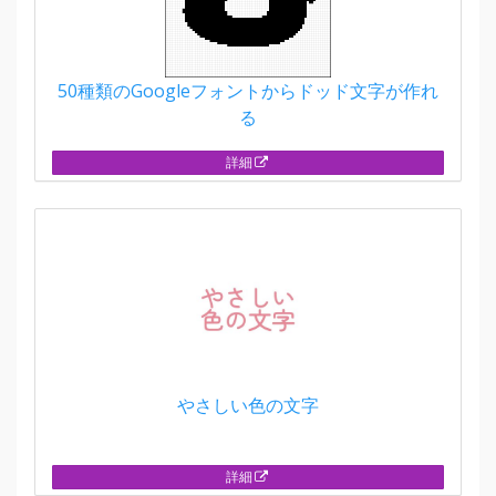
50種類のGoogleフォントからドッド文字が作れ
る
詳細
やさしい色の文字
詳細