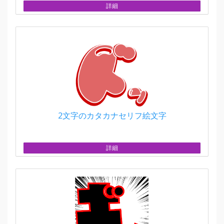
詳細
2文字のカタカナセリフ絵文字
詳細