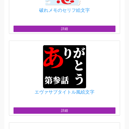
破れメモのセリフ絵文字
詳細
エヴァサブタイトル風絵文字
詳細