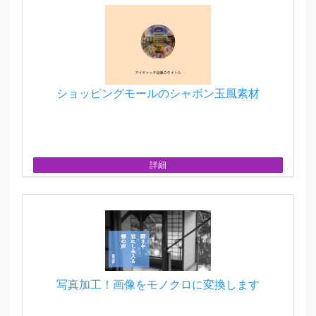
ショッピングモールのシャボン玉風素材
詳細
写真加工！画像をモノクロに変換します