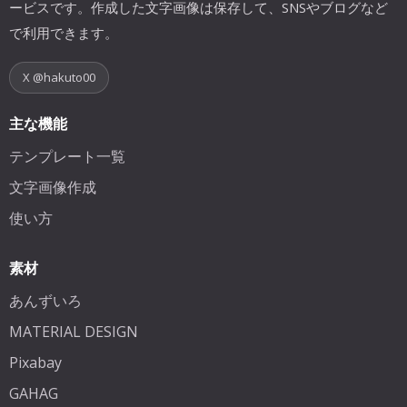
ービスです。作成した文字画像は保存して、SNSやブログなど
で利用できます。
X @hakuto00
主な機能
テンプレート一覧
文字画像作成
使い方
素材
あんずいろ
MATERIAL DESIGN
Pixabay
GAHAG