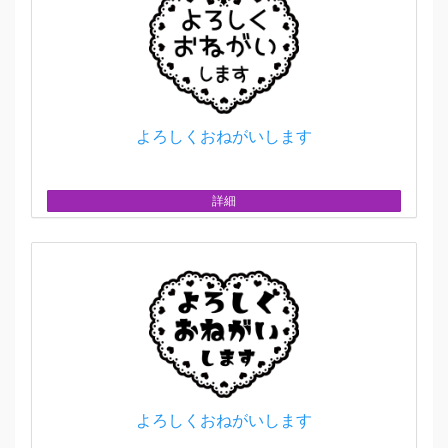
よろしくおねがいします
詳細
よろしくおねがいします