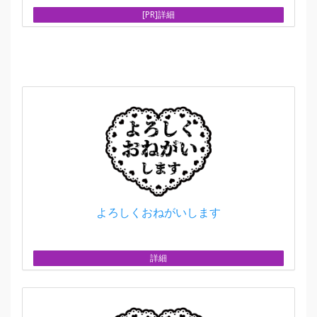
[PR]詳細
よろしくおねがいします
詳細