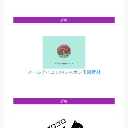
詳細
メールアイコンのシャボン玉風素材
詳細