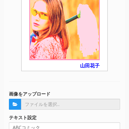
山田花子
画像をアップロード
テキスト設定