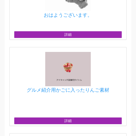
おはようございます。
詳細
グルメ紹介用かごに入ったりんご素材
詳細