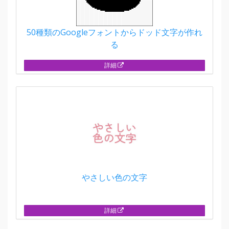
50種類のGoogleフォントからドッド文字が作れ
る
詳細
やさしい色の文字
詳細