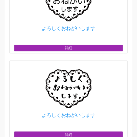
よろしくおねがいします
詳細
よろしくおねがいします
詳細