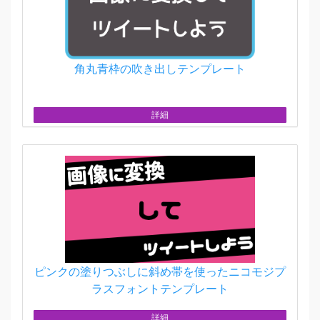
角丸青枠の吹き出しテンプレート
詳細
ピンクの塗りつぶしに斜め帯を使ったニコモジプ
ラスフォントテンプレート
詳細