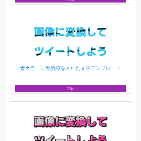
青カラーに黒斜線を入れた文字テンプレート
詳細