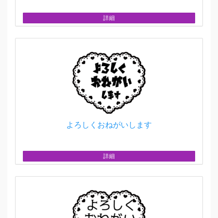
詳細
よろしくおねがいします
詳細