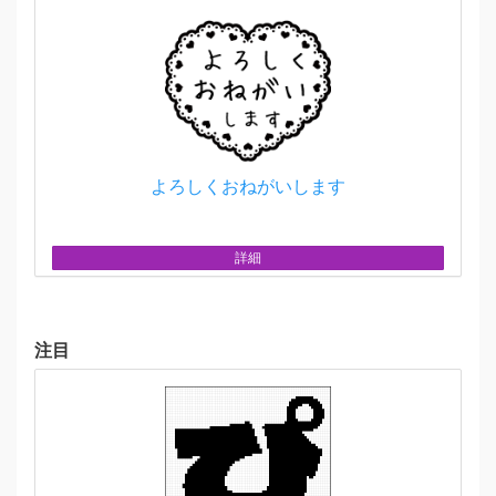
よろしくおねがいします
詳細
注目