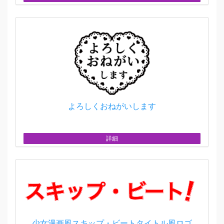
よろしくおねがいします
詳細
少女漫画風スキップ・ビートタイトル風ロゴ