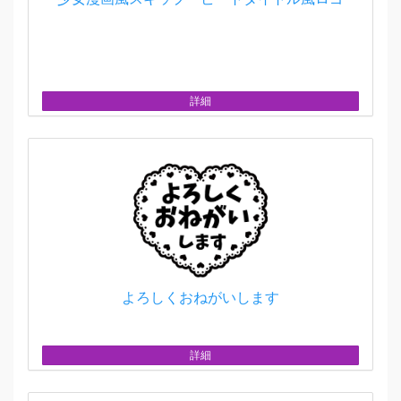
詳細
よろしくおねがいします
詳細