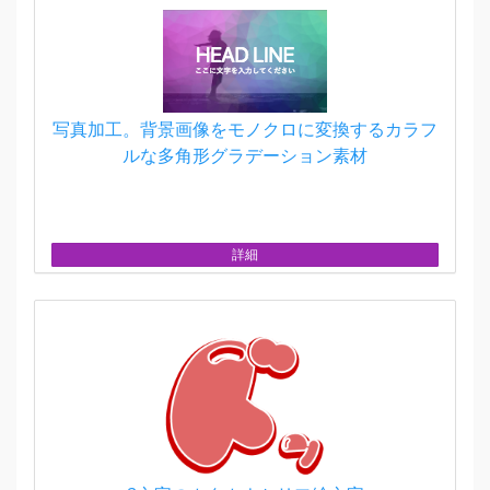
写真加工。背景画像をモノクロに変換するカラフ
ルな多角形グラデーション素材
詳細