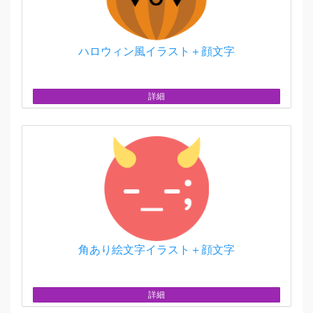
ハロウィン風イラスト＋顔文字
詳細
角あり絵文字イラスト＋顔文字
詳細