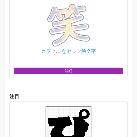
カラフル なセリフ絵文字
詳細
注目