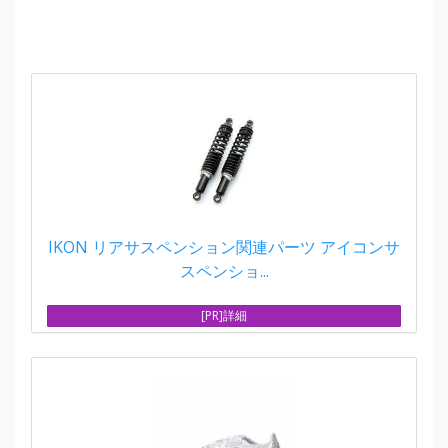
IKON リアサスペンション関連パーツ アイコンサ
スペンショ...
[PR]詳細