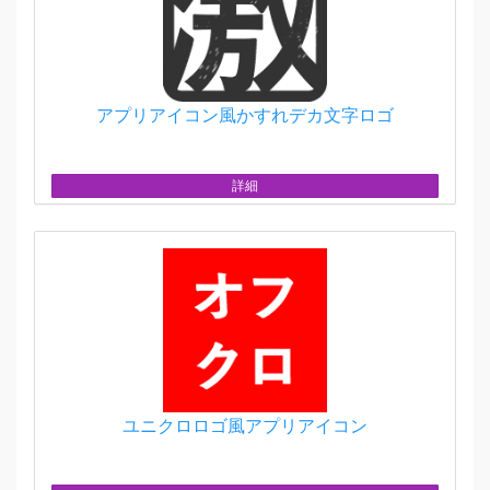
アプリアイコン風かすれデカ文字ロゴ
詳細
ユニクロロゴ風アプリアイコン