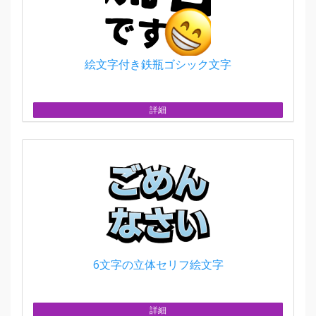
絵文字付き鉄瓶ゴシック文字
詳細
6文字の立体セリフ絵文字
詳細