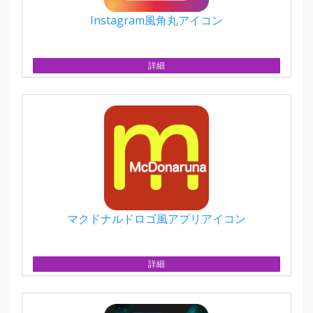
Instagram風角丸アイコン
詳細
マクドナルドロゴ風アプリアイコン
詳細