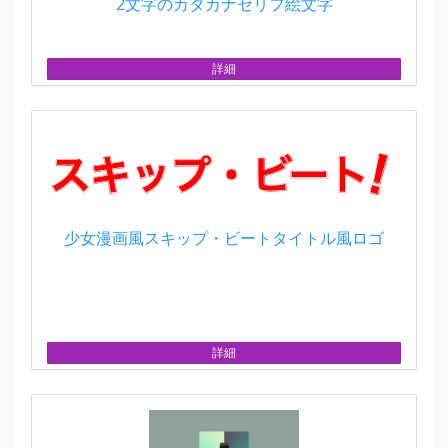
2文字のカタカナセリフ絵文字
詳細
少女漫画風スキップ・ビートタイトル風ロゴ
詳細