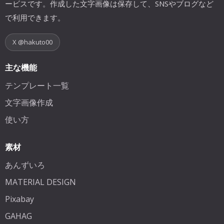
ービスです。作成した文字画像は保存して、SNSやブログなど
で利用できます。
X @hakuto00
主な機能
テンプレート一覧
文字画像作成
使い方
素材
あんずいろ
MATERIAL DESIGN
Pixabay
GAHAG