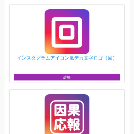
インスタグラムアイコン風デカ文字ロゴ（回）
詳細