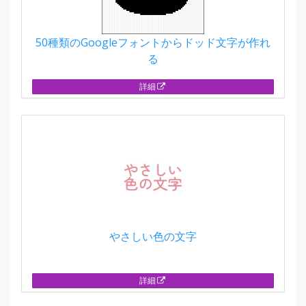
50種類のGoogleフォントからドッド文字が作れ
る
詳細
やさしい色の文字
詳細