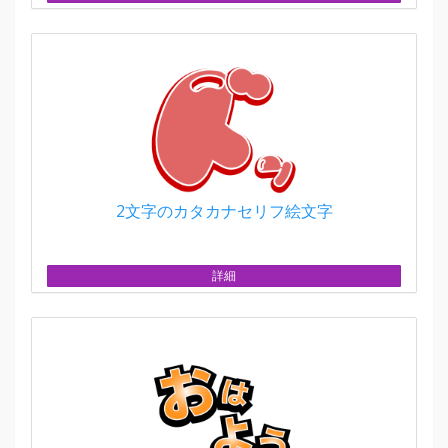
2文字のカタカナセリフ絵文字
詳細