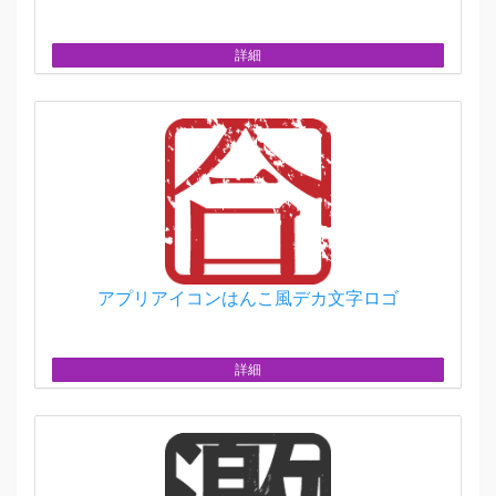
詳細
アプリアイコンはんこ風デカ文字ロゴ
詳細