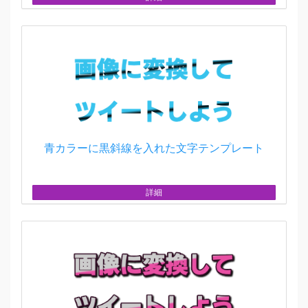
青カラーに黒斜線を入れた文字テンプレート
詳細