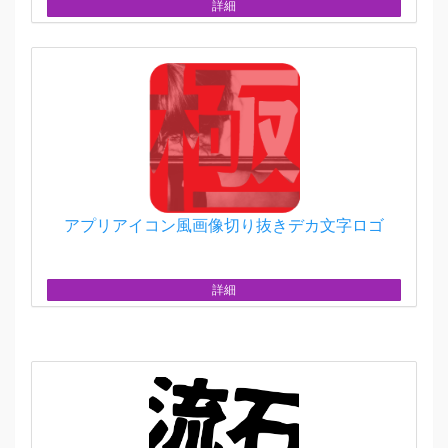
詳細
アプリアイコン風画像切り抜きデカ文字ロゴ
詳細