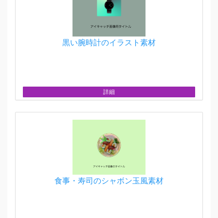
黒い腕時計のイラスト素材
詳細
食事・寿司のシャボン玉風素材