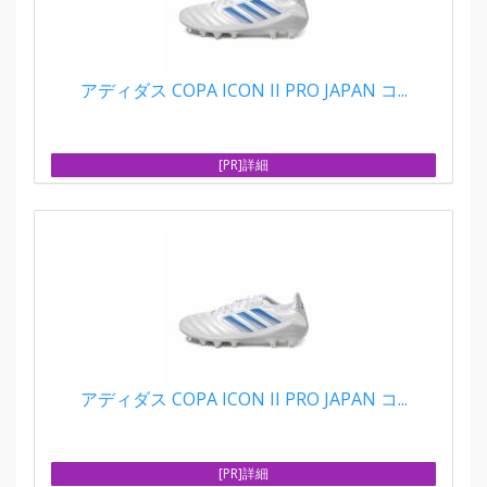
アディダス COPA ICON II PRO JAPAN コ...
[PR]詳細
アディダス COPA ICON II PRO JAPAN コ...
[PR]詳細