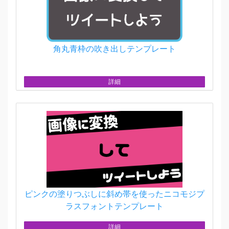
角丸青枠の吹き出しテンプレート
詳細
ピンクの塗りつぶしに斜め帯を使ったニコモジプ
ラスフォントテンプレート
詳細