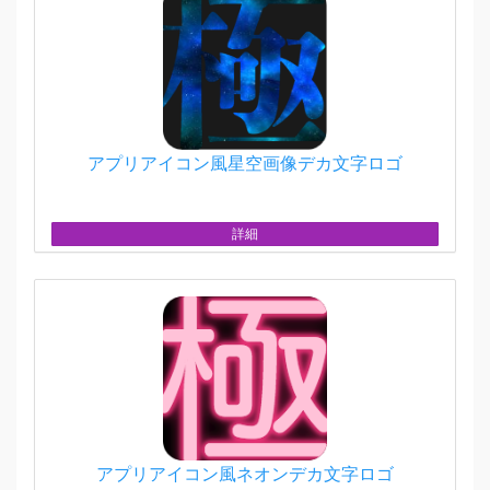
アプリアイコン風星空画像デカ文字ロゴ
詳細
アプリアイコン風ネオンデカ文字ロゴ