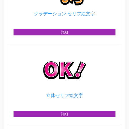
グラデーション セリフ絵文字
詳細
立体セリフ絵文字
詳細