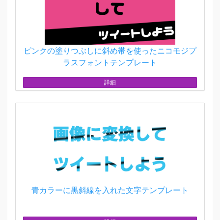
ピンクの塗りつぶしに斜め帯を使ったニコモジプ
ラスフォントテンプレート
詳細
青カラーに黒斜線を入れた文字テンプレート