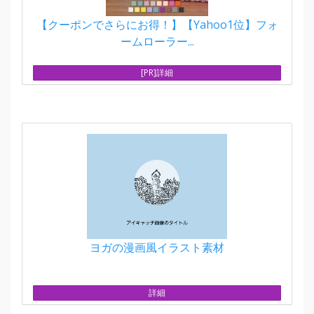
【クーポンでさらにお得！】【Yahoo1位】フォ
ームローラー...
[PR]詳細
ヨガの漫画風イラスト素材
詳細