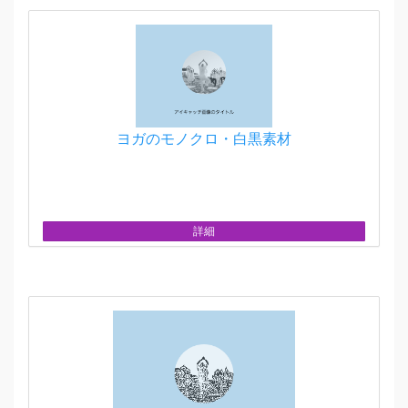
ヨガのモノクロ・白黒素材
詳細