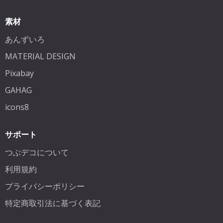
素材
あんずいろ
MATERIAL DESIGN
Pixabay
GAHAG
icons8
サポート
つぶデコについて
利用規約
プライバシーポリシー
特定商取引法に基づく表記