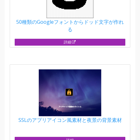
50種類のGoogleフォントからドッド文字が作れ
る
詳細
SSLのアプリアイコン風素材と夜景の背景素材