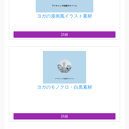
ヨガの漫画風イラスト素材
詳細
ヨガのモノクロ・白黒素材
詳細