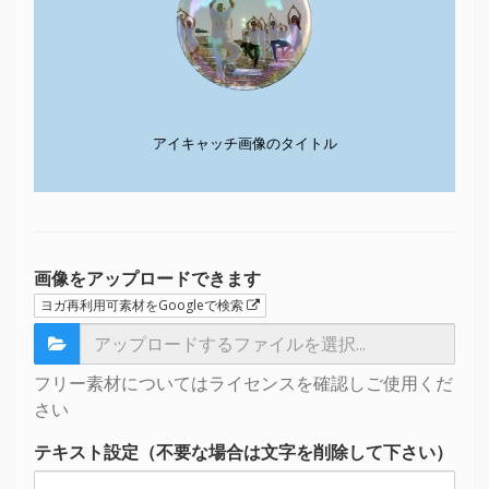
アイキャッチ画像のタイトル
画像をアップロードできます
ヨガ再利用可素材をGoogleで検索
フリー素材についてはライセンスを確認しご使用くだ
さい
テキスト設定（不要な場合は文字を削除して下さい）