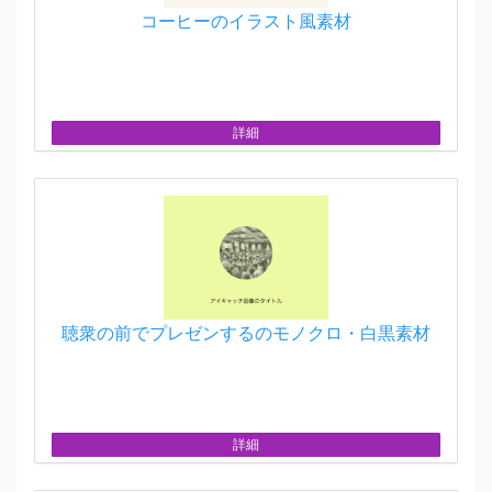
コーヒーのイラスト風素材
詳細
聴衆の前でプレゼンするのモノクロ・白黒素材
詳細