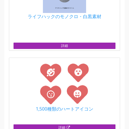
ライフハックのモノクロ・白黒素材
詳細
1,500種類のハートアイコン
詳細