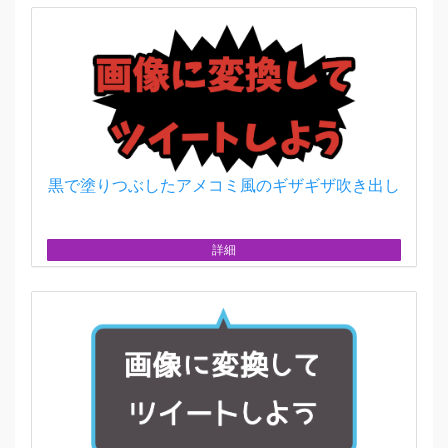
黒で塗りつぶしたアメコミ風のギザギザ吹き出し
詳細