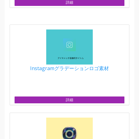
詳細
Instagramグラデーションロゴ素材
詳細