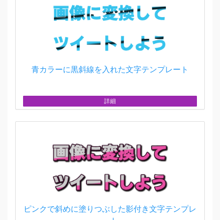
青カラーに黒斜線を入れた文字テンプレート
詳細
ピンクで斜めに塗りつぶした影付き文字テンプレ