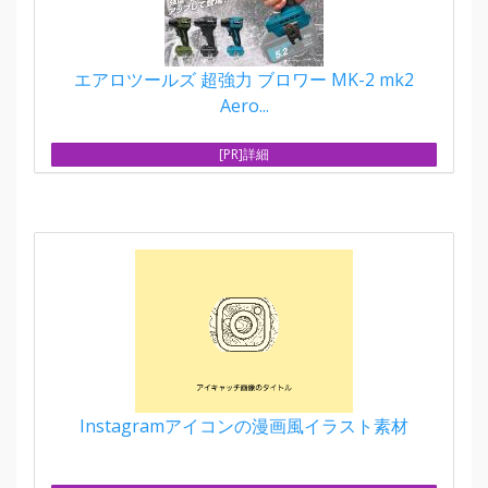
エアロツールズ 超強力 ブロワー MK-2 mk2
Aero...
[PR]詳細
Instagramアイコンの漫画風イラスト素材