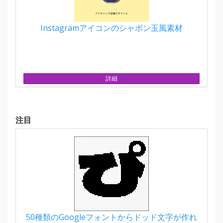
Instagramアイコンのシャボン玉風素材
詳細
注目
50種類のGoogleフォントからドッド文字が作れ