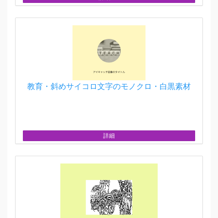
教育・斜めサイコロ文字のモノクロ・白黒素材
詳細