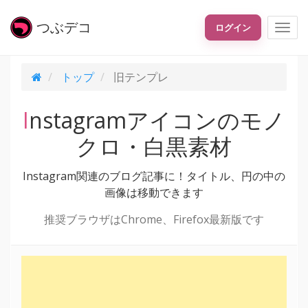
つぶ
デコ
ログイン
トップ
旧テンプレ
Instagramアイコンのモノ
クロ・白黒素材
Instagram関連のブログ記事に！タイトル、円の中の
画像は移動できます
推奨ブラウザはChrome、Firefox最新版です