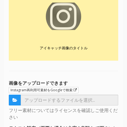
アイキャッチ画像のタイトル
画像をアップロードできます
Instagram再利用可素材をGoogleで検索
フリー素材についてはライセンスを確認しご使用くだ
さい