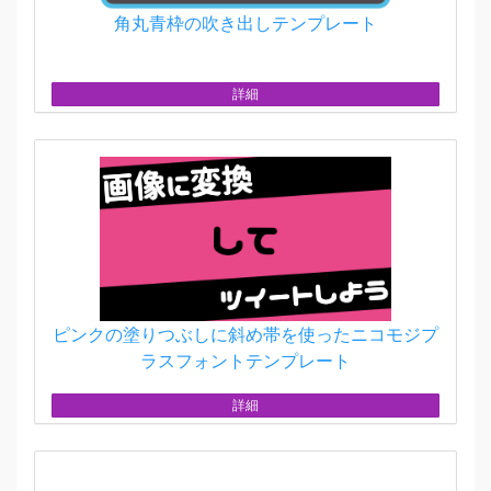
角丸青枠の吹き出しテンプレート
詳細
ピンクの塗りつぶしに斜め帯を使ったニコモジプ
ラスフォントテンプレート
詳細