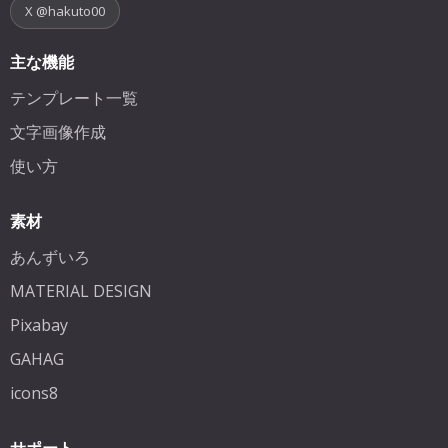
X @hakuto00
主な機能
テンプレート一覧
文字画像作成
使い方
素材
あんずいろ
MATERIAL DESIGN
Pixabay
GAHAG
icons8
サポート