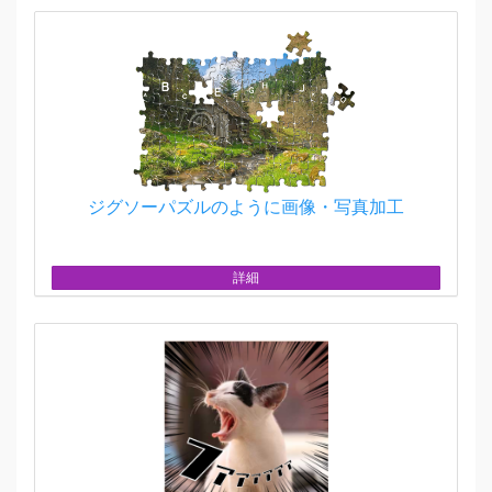
ジグソーパズルのように画像・写真加工
詳細