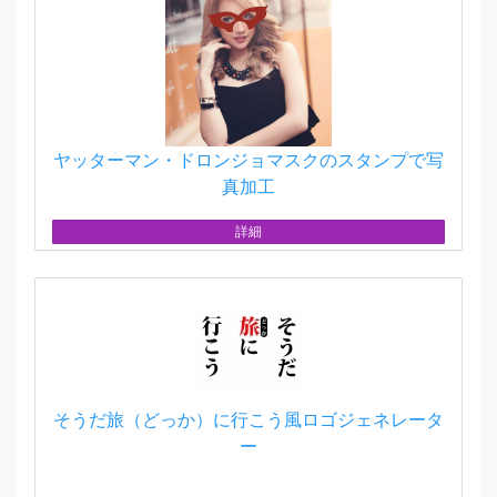
ヤッターマン・ドロンジョマスクのスタンプで写
真加工
詳細
そうだ旅（どっか）に行こう風ロゴジェネレータ
ー