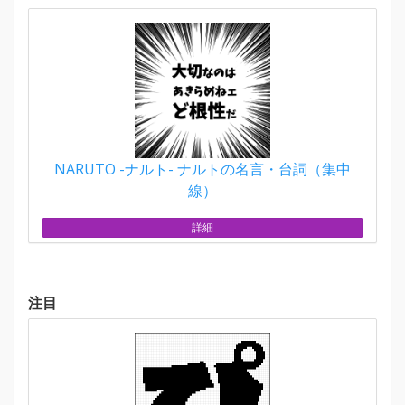
NARUTO -ナルト- ナルトの名言・台詞（集中
線）
詳細
注目