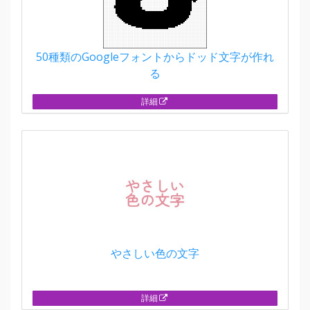
50種類のGoogleフォントからドッド文字が作れ
る
詳細
やさしい色の文字
詳細