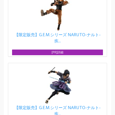
【限定販売】G.E.M.シリーズ NARUTO-ナルト-
疾...
[PR]詳細
【限定販売】G.E.M.シリーズ NARUTO-ナルト-
疾...