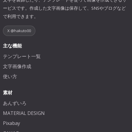
ービスです。作成した文字画像は保存して、SNSやブログなど
で利用できます。
X @hakuto00
主な機能
テンプレート一覧
文字画像作成
使い方
素材
あんずいろ
MATERIAL DESIGN
Pixabay