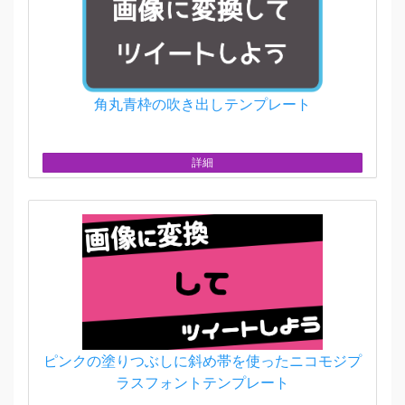
角丸青枠の吹き出しテンプレート
詳細
ピンクの塗りつぶしに斜め帯を使ったニコモジプ
ラスフォントテンプレート