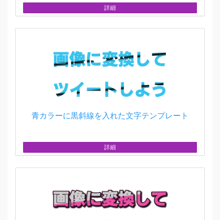
詳細
青カラーに黒斜線を入れた文字テンプレート
詳細