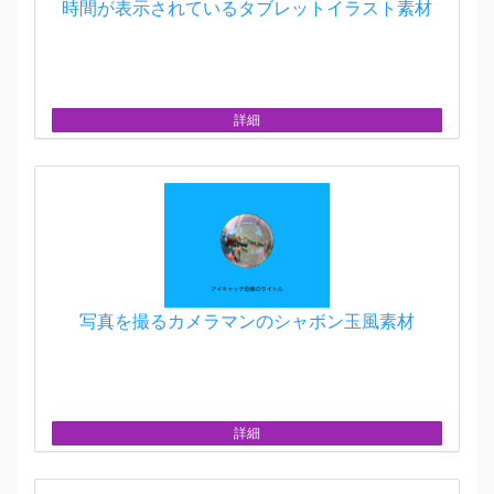
時間が表示されているタブレットイラスト素材
詳細
写真を撮るカメラマンのシャボン玉風素材
詳細