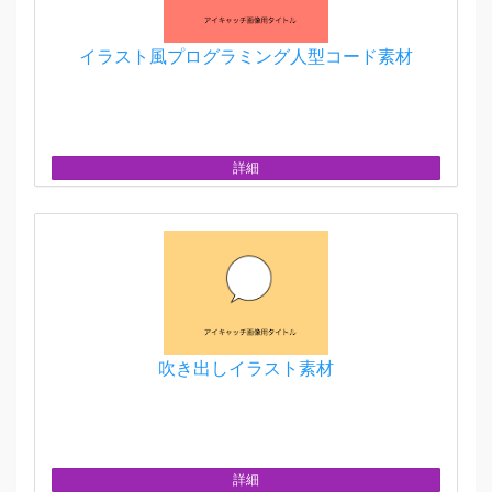
イラスト風プログラミング人型コード素材
詳細
吹き出しイラスト素材
詳細