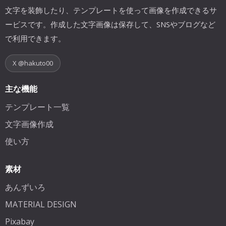
文字を装飾したり、テンプレートを使って画像を作成できるサ
ービスです。作成した文字画像は保存して、SNSやブログなど
で利用できます。
X @hakuto00
主な機能
テンプレート一覧
文字画像作成
使い方
素材
あんずいろ
MATERIAL DESIGN
Pixabay