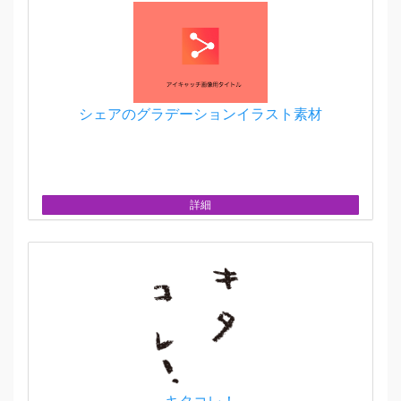
シェアのグラデーションイラスト素材
詳細