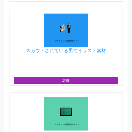
スカウトされている男性イラスト素材
詳細