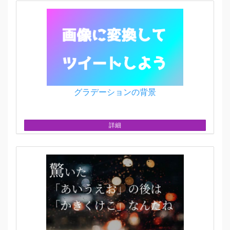
グラデーションの背景
詳細