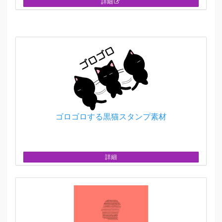
詳細
ゴロゴロする黒猫スタンプ素材
詳細