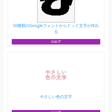
50種類のGoogleフォントからドッド文字が作れ
る
詳細
やさしい色の文字