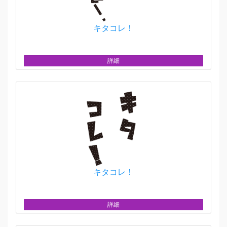
キタコレ！
詳細
キタコレ！
詳細