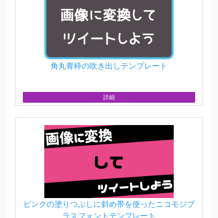
角丸青枠の吹き出しテンプレート
詳細
ピンクの塗りつぶしに斜め帯を使ったニコモジプ
ラスフォントテンプレート