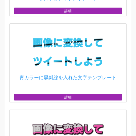
詳細
青カラーに黒斜線を入れた文字テンプレート
詳細