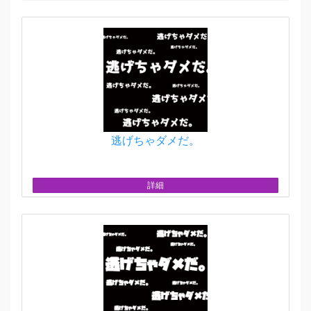
逃げちゃダメだ。
詳細