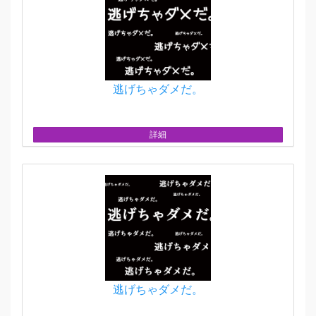
逃げちゃダメだ。
詳細
逃げちゃダメだ。