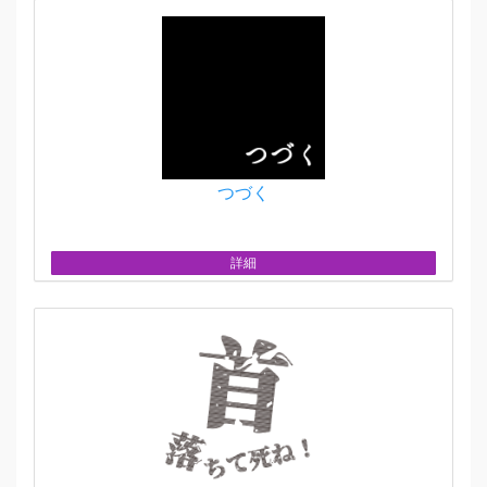
つづく
詳細