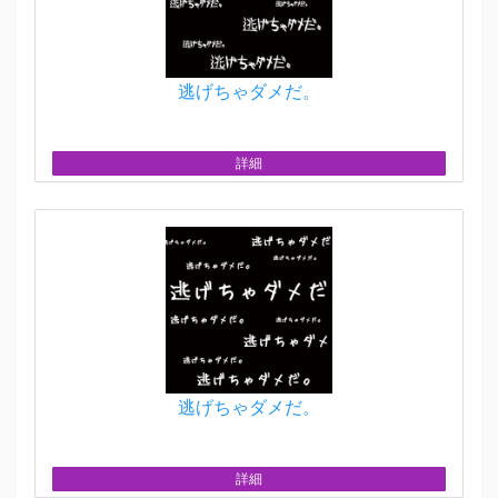
逃げちゃダメだ。
詳細
逃げちゃダメだ。
詳細