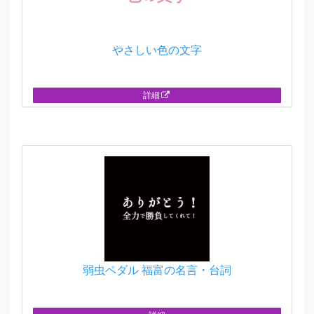
やさしい色の文字
詳細
弱虫ペダル 福富の名言・台詞