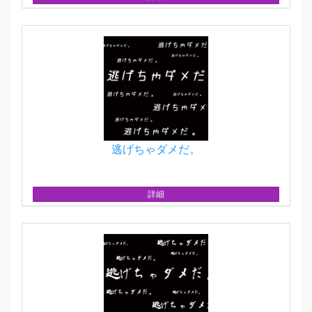
逃げちゃダメだ。
詳細