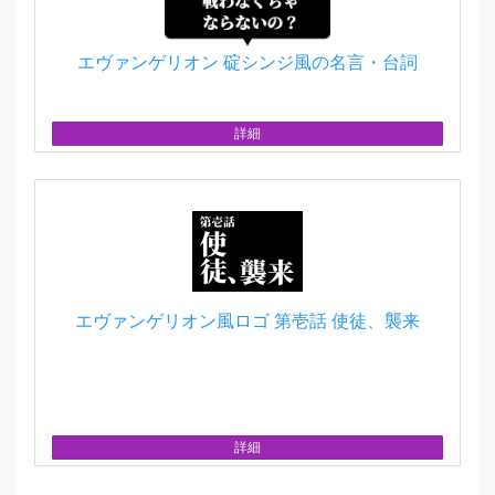
エヴァンゲリオン 碇シンジ風の名言・台詞
詳細
エヴァンゲリオン風ロゴ 第壱話 使徒、襲来
詳細