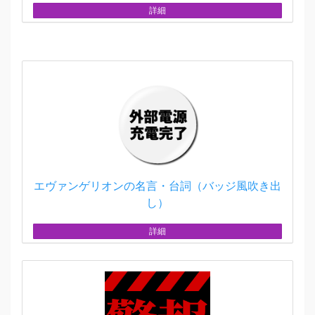
詳細
エヴァンゲリオンの名言・台詞（バッジ風吹き出
し）
詳細