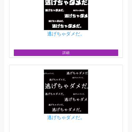
逃げちゃダメだ。
詳細
逃げちゃダメだ。