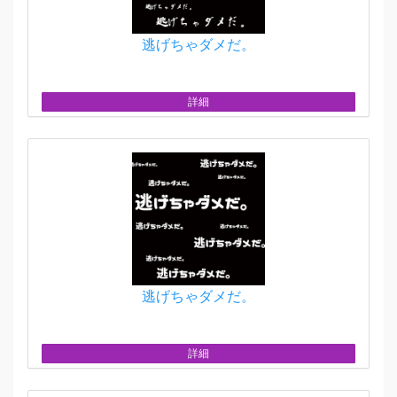
逃げちゃダメだ。
詳細
逃げちゃダメだ。
詳細