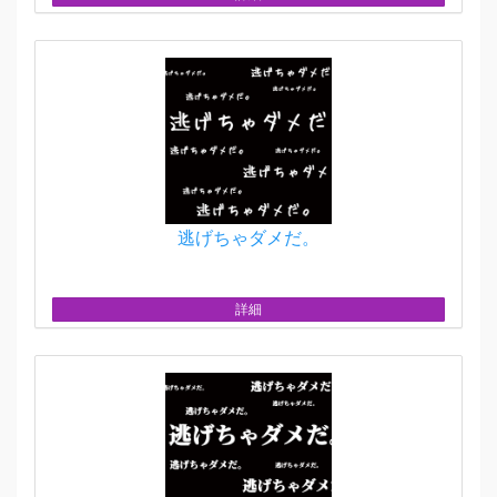
逃げちゃダメだ。
詳細