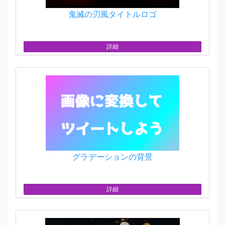
鬼滅の刃風タイトルロゴ
詳細
グラデーションの背景
詳細