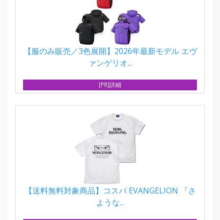
【服のみ販売／3色展開】2026年最新モデル エヴ
ァンゲリオ...
[PR]詳細
【送料無料対象商品】コスパ EVANGELION 『さ
ような...