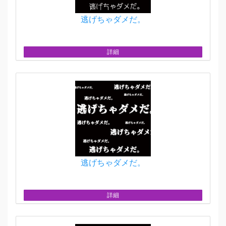
逃げちゃダメだ。
詳細
逃げちゃダメだ。
詳細