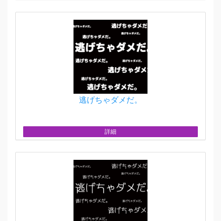
逃げちゃダメだ。
詳細