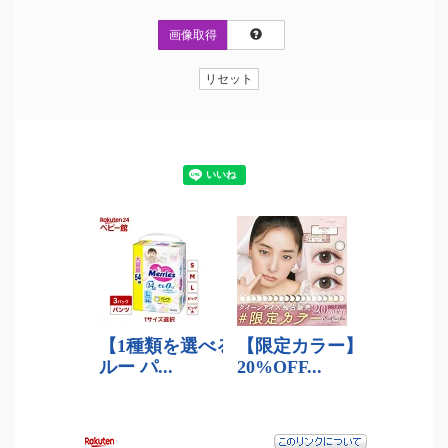
画像取得
リセット