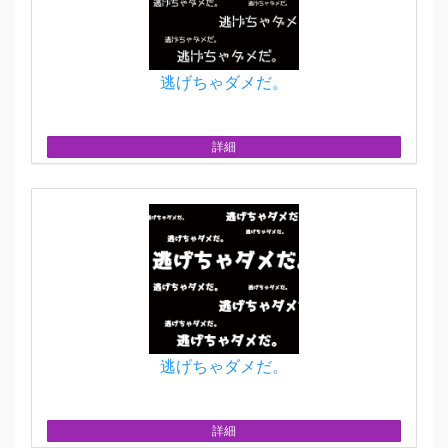
逃げちゃダメだ。
詳細
逃げちゃダメだ。
詳細