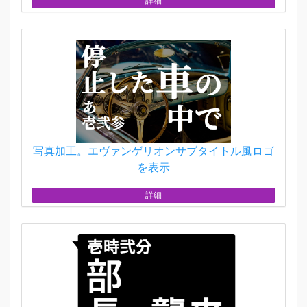
詳細
写真加工。エヴァンゲリオンサブタイトル風ロゴ
を表示
詳細