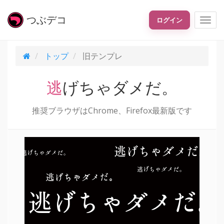
つぶ
デコ
ログイン
トップ
旧テンプレ
逃げちゃダメだ。
推奨ブラウザはChrome、Firefox最新版です
逃げちゃダメだ。
逃げちゃダメだ。
逃げちゃダメだ。
逃げちゃダメだ。
逃げちゃダメだ。