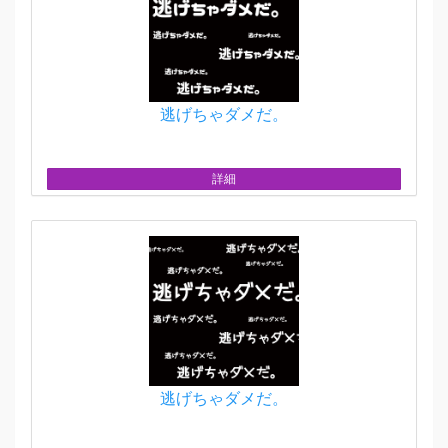
逃げちゃダメだ。
詳細
逃げちゃダメだ。