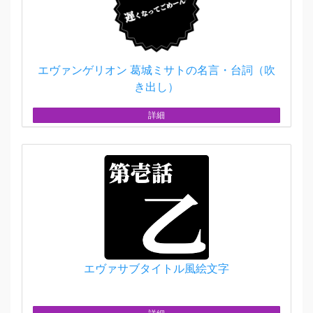
エヴァンゲリオン 葛城ミサトの名言・台詞（吹
き出し）
詳細
エヴァサブタイトル風絵文字