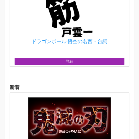
ドラゴンボール 悟空の名言・台詞
詳細
新着