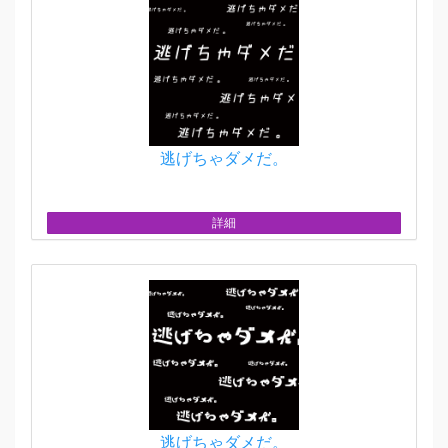
逃げちゃダメだ。
詳細
逃げちゃダメだ。