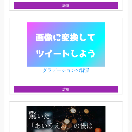
詳細
グラデーションの背景
詳細