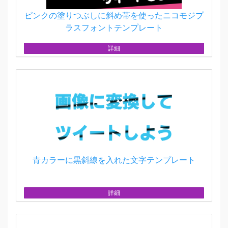
ピンクの塗りつぶしに斜め帯を使ったニコモジプ
ラスフォントテンプレート
詳細
青カラーに黒斜線を入れた文字テンプレート
詳細