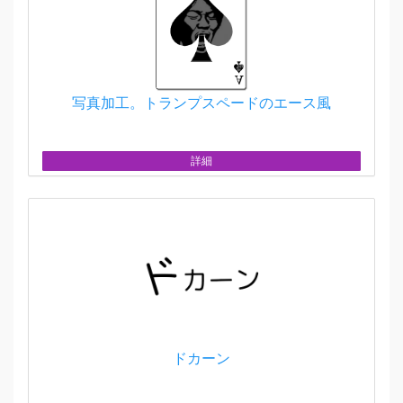
写真加工。トランプスペードのエース風
詳細
ドカーン