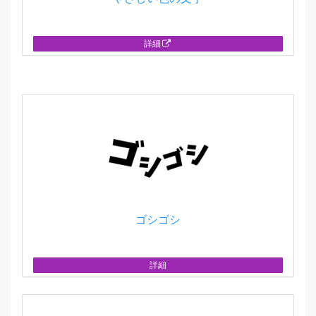
詳細
ゴシゴシ
詳細