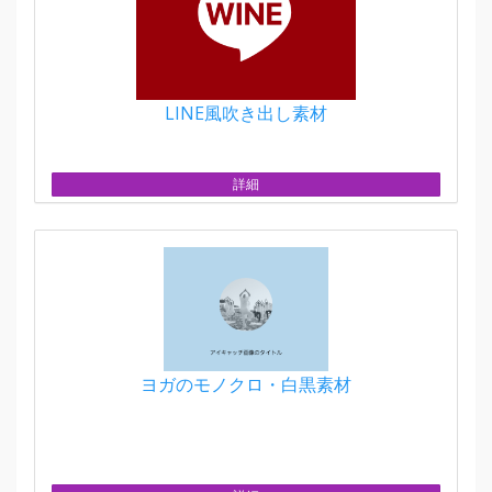
LINE風吹き出し素材
詳細
ヨガのモノクロ・白黒素材