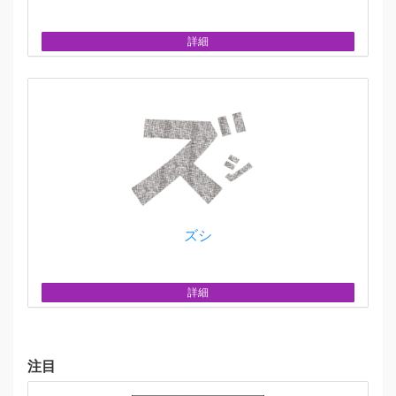
詳細
ズシ
詳細
注目