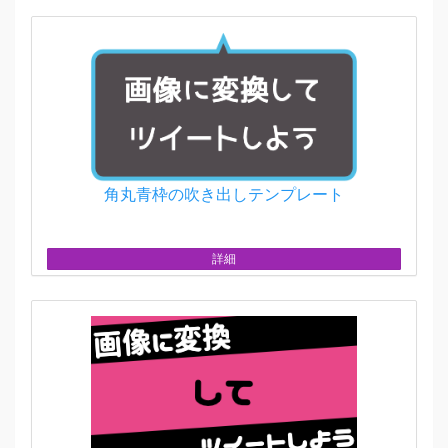
角丸青枠の吹き出しテンプレート
詳細