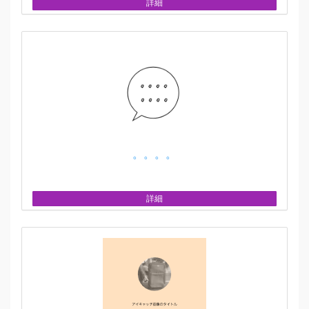
詳細
。。。。
詳細