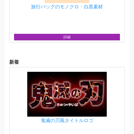
旅行バッグのモノクロ・白黒素材
詳細
新着
鬼滅の刃風タイトルロゴ