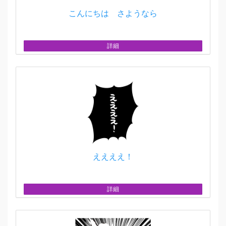
こんにちは さようなら
詳細
ええええ！
詳細