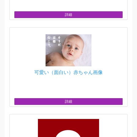
詳細
可愛い（面白い）赤ちゃん画像
詳細