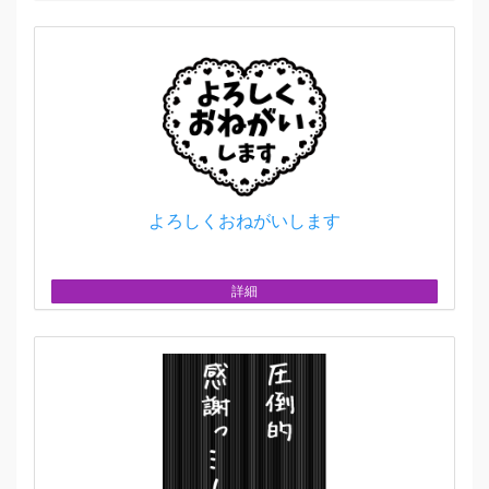
よろしくおねがいします
詳細