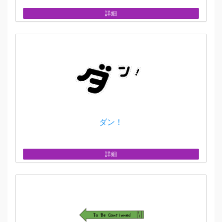
詳細
ダン！
詳細