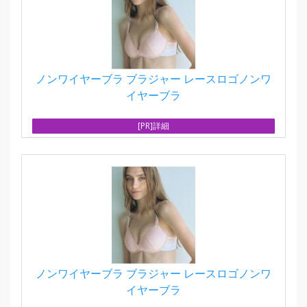
ノンワイヤーブラ ブラジャー レースロゴノンワ
イヤーブラ
[PR]詳細
ノンワイヤーブラ ブラジャー レースロゴノンワ
イヤーブラ