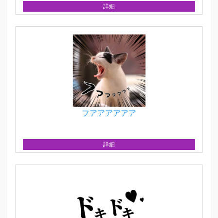
詳細
フアアアアアア
詳細