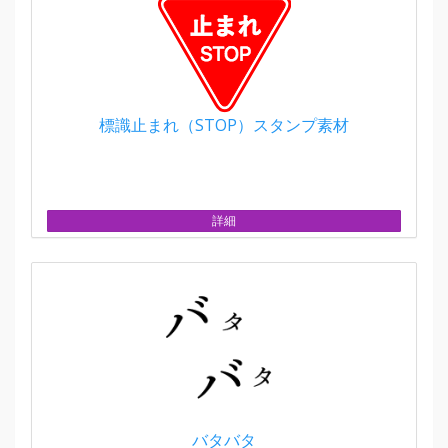
標識止まれ（STOP）スタンプ素材
詳細
バタバタ