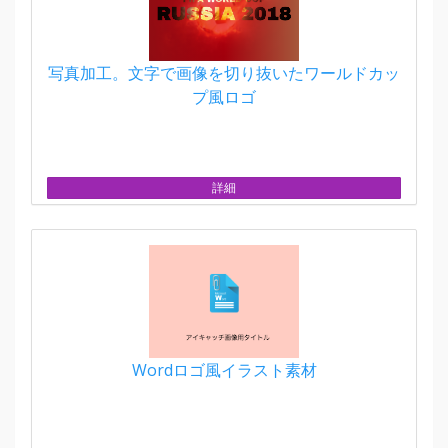
写真加工。文字で画像を切り抜いたワールドカッ
プ風ロゴ
詳細
Wordロゴ風イラスト素材