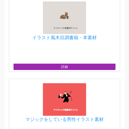
イラスト風木目調書籍・本素材
詳細
マジックをしている男性イラスト素材