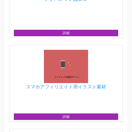
詳細
スマホアフィリエイト用イラスト素材
詳細