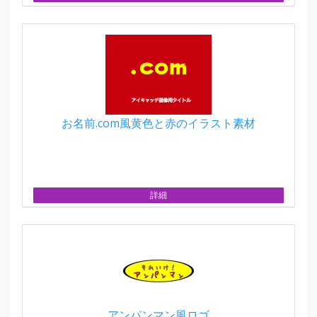
お名前.com風黄色と赤のイラスト素材
詳細
アンパンマン風ロゴ