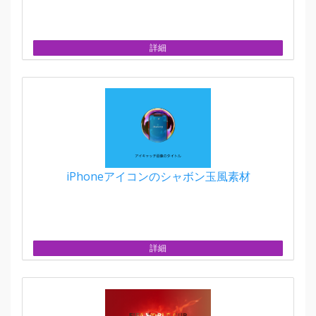
詳細
iPhoneアイコンのシャボン玉風素材
詳細