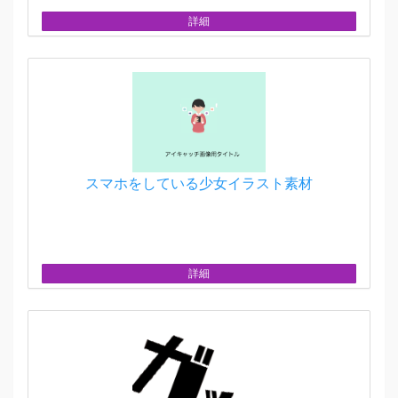
詳細
スマホをしている少女イラスト素材
詳細