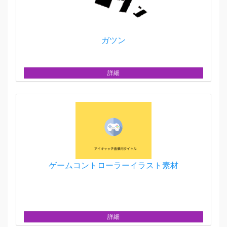
ガツン
詳細
ゲームコントローラーイラスト素材
詳細