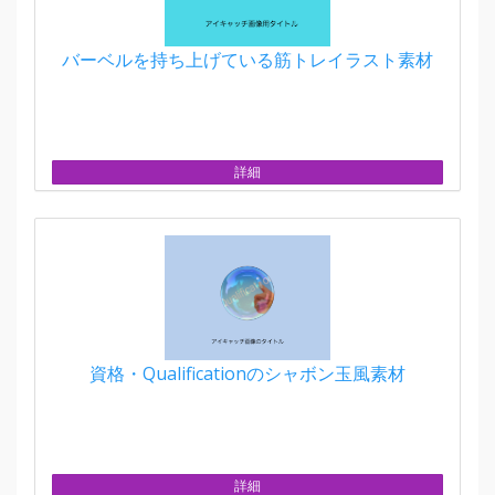
バーベルを持ち上げている筋トレイラスト素材
詳細
資格・Qualificationのシャボン玉風素材
詳細