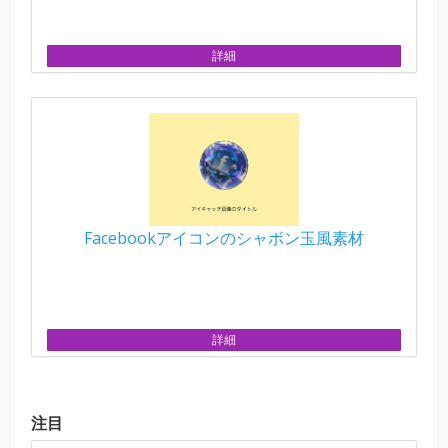
詳細
Facebookアイコンのシャボン玉風素材
詳細
注目