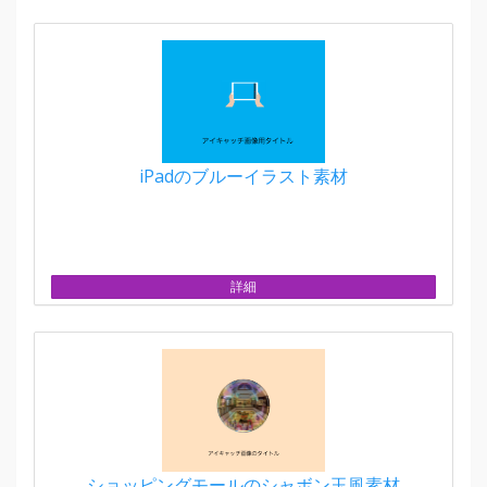
iPadのブルーイラスト素材
詳細
ショッピングモールのシャボン玉風素材