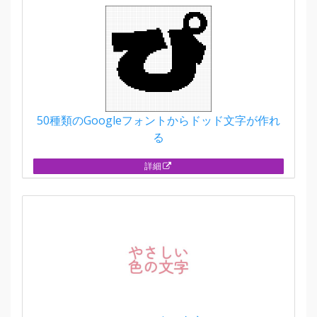
50種類のGoogleフォントからドッド文字が作れ
る
詳細