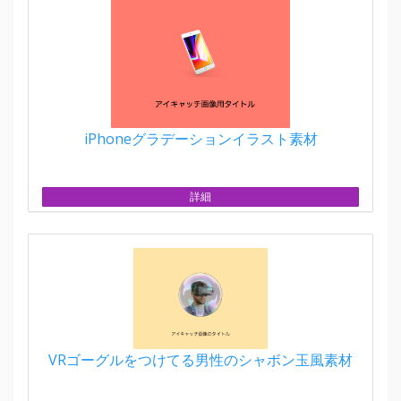
iPhoneグラデーションイラスト素材
詳細
VRゴーグルをつけてる男性のシャボン玉風素材