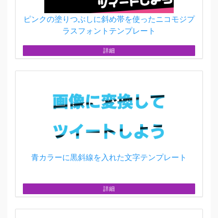
ピンクの塗りつぶしに斜め帯を使ったニコモジプ
ラスフォントテンプレート
詳細
青カラーに黒斜線を入れた文字テンプレート
詳細