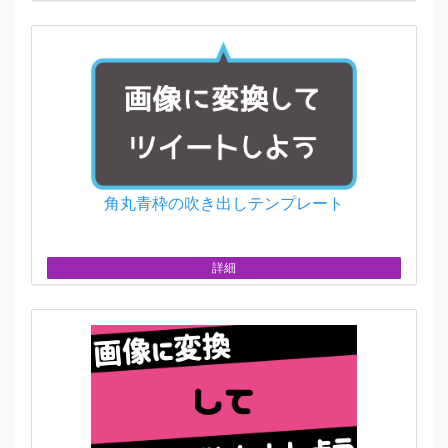
角丸青枠の吹き出しテンプレート
詳細