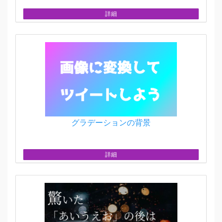
詳細
グラデーションの背景
詳細