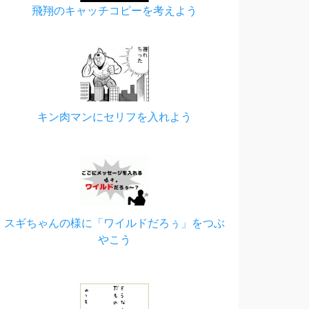
飛翔のキャッチコピーを考えよう
キン肉マンにセリフを入れよう
スギちゃんの様に「ワイルドだろぅ」をつぶ
やこう