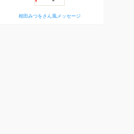
相田みつをさん風メッセージ