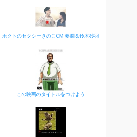
ホクトのセクシーきのこCM 要潤＆鈴木砂羽
この映画のタイトルをつけよう