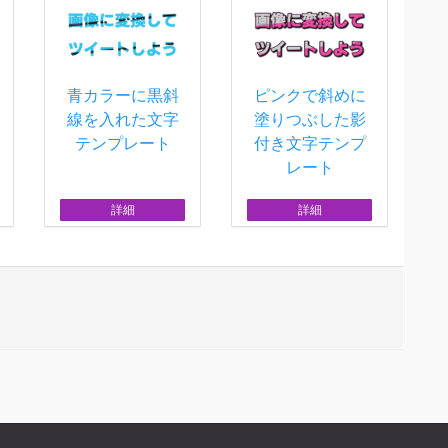
青カラーに黒斜
ピンクで斜めに
線を入れた文字
塗りつぶした影
テンプレート
付き文字テンプ
レート
詳細
詳細