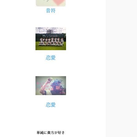
音符
恋愛
恋愛