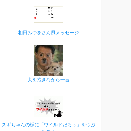
相田みつをさん風メッセージ
犬を抱きながら一言
スギちゃんの様に「ワイルドだろぅ」をつぶ