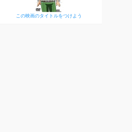
この映画のタイトルをつけよう