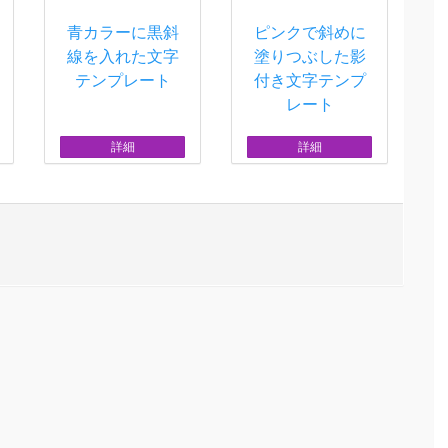
青カラーに黒斜
ピンクで斜めに
線を入れた文字
塗りつぶした影
テンプレート
付き文字テンプ
レート
詳細
詳細