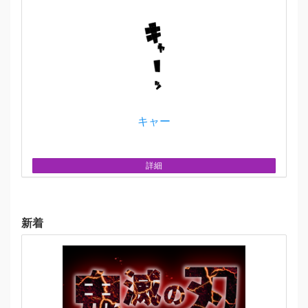
キャー
詳細
新着