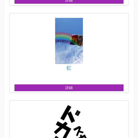
詳細
虹
詳細