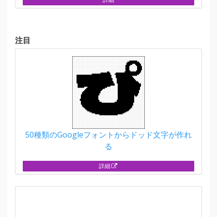
注目
50種類のGoogleフォントからドッド文字が作れ
る
詳細