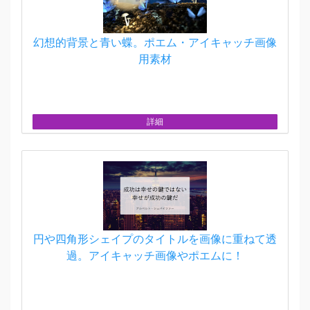
幻想的背景と青い蝶。ポエム・アイキャッチ画像
用素材
詳細
円や四角形シェイプのタイトルを画像に重ねて透
過。アイキャッチ画像やポエムに！