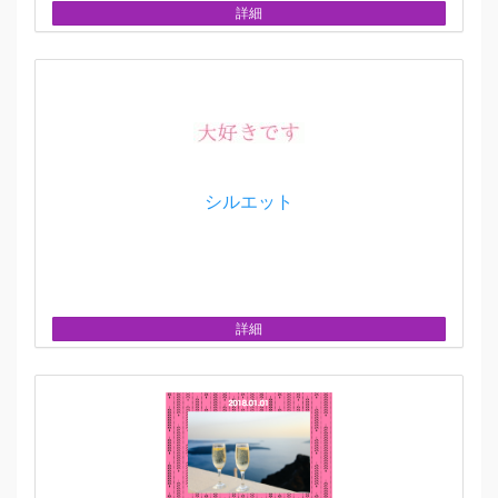
詳細
シルエット
詳細