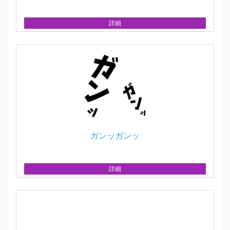
詳細
ガンッガンッ
詳細