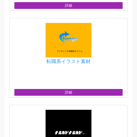
詳細
転職系イラスト素材
詳細