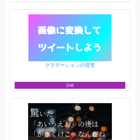
グラデーションの背景
詳細