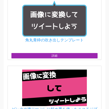
角丸青枠の吹き出しテンプレート
詳細