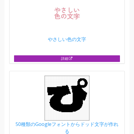
やさしい色の文字
詳細
50種類のGoogleフォントからドッド文字が作れ
る