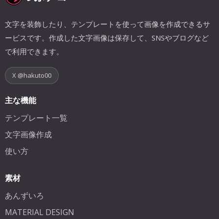
文字を装飾したり、テンプレートを使って画像を作成できるサ
ービスです。作成した文字画像は保存して、SNSやブログなど
で利用できます。
X @hakuto00
主な機能
テンプレート一覧
文字画像作成
使い方
素材
あんずいろ
MATERIAL DESIGN