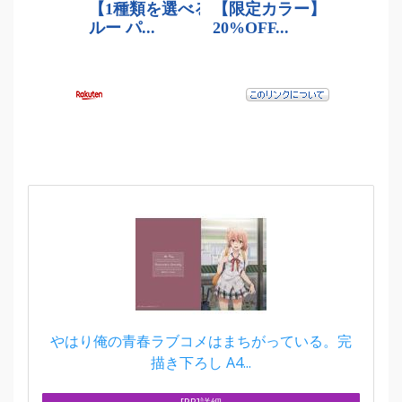
やはり俺の青春ラブコメはまちがっている。完
描き下ろし A4...