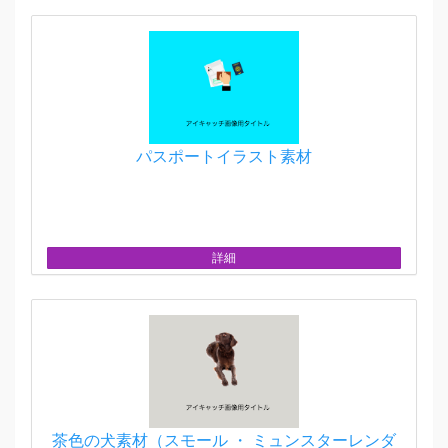
パスポートイラスト素材
詳細
茶色の犬素材（スモール ・ ミュンスターレンダ