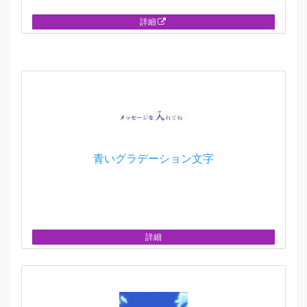
詳細
青いグラデーション文字
詳細