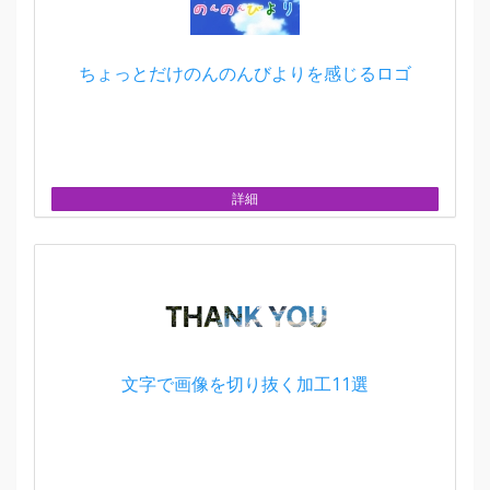
ちょっとだけのんのんびよりを感じるロゴ
詳細
文字で画像を切り抜く加工11選