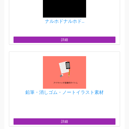
ナルホドナルホド...
詳細
鉛筆・消しゴム・ノートイラスト素材
詳細