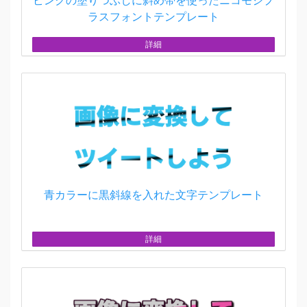
ピンクの塗りつぶしに斜め帯を使ったニコモジプ
ラスフォントテンプレート
詳細
青カラーに黒斜線を入れた文字テンプレート
詳細