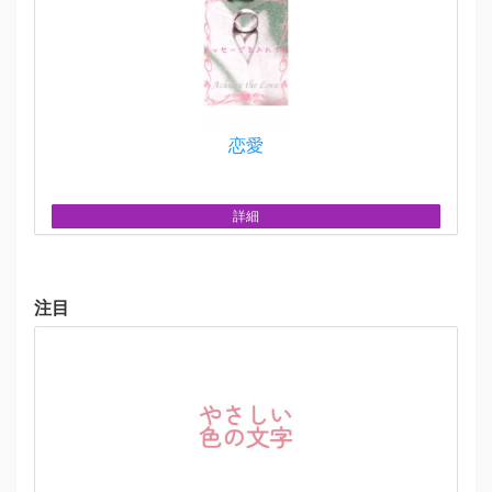
恋愛
詳細
注目