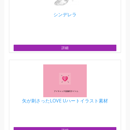
シンデレラ
詳細
矢が刺さったLOVE Uハートイラスト素材