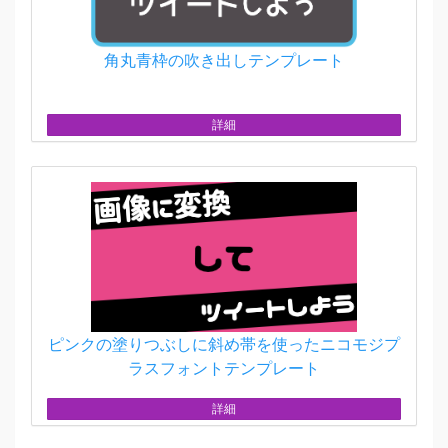
角丸青枠の吹き出しテンプレート
詳細
ピンクの塗りつぶしに斜め帯を使ったニコモジプ
ラスフォントテンプレート
詳細