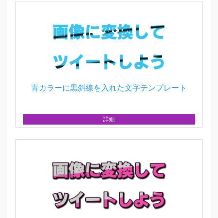
青カラーに黒斜線を入れた文字テンプレート
詳細