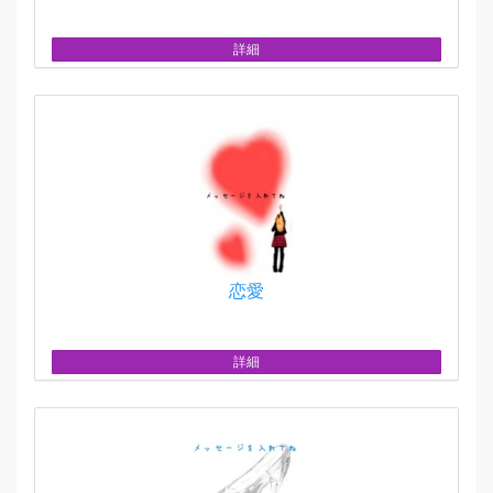
詳細
恋愛
詳細