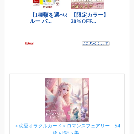
＜恋愛オラクルカード＞ロマンスフェアリー 54
枚 可愛い 美...