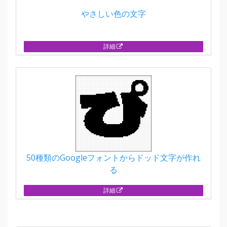
やさしい色の文字
詳細
50種類のGoogleフォントからドッド文字が作れ
る
詳細