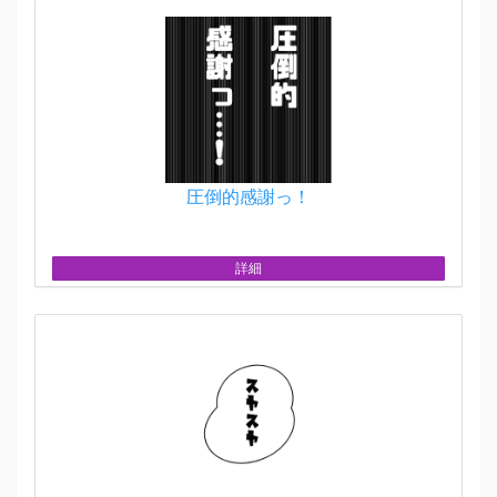
圧倒的感謝っ！
詳細