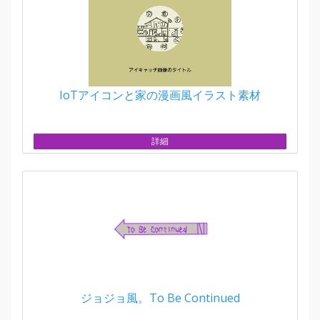
IoTアイコンと家の漫画風イラスト素材
詳細
ジョジョ風。To Be Continued