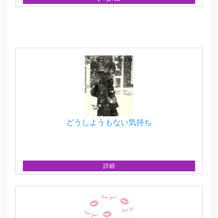
どうしようもない気持ち
詳細