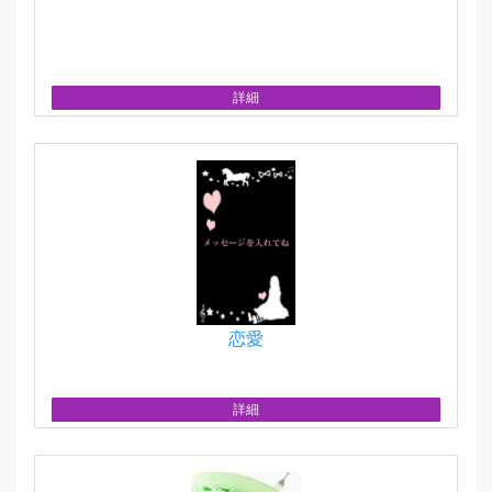
詳細
恋愛
詳細