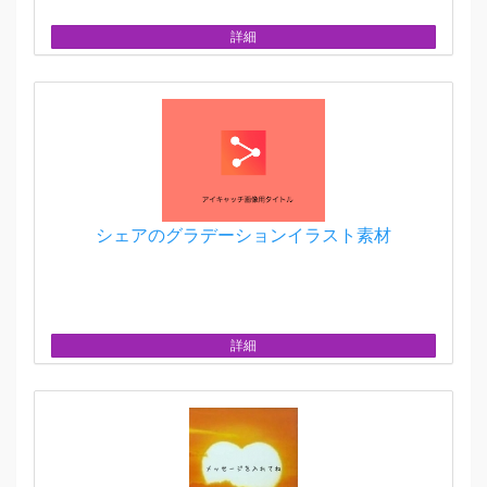
詳細
シェアのグラデーションイラスト素材
詳細