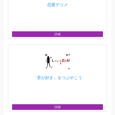
恋愛デコメ
詳細
「君が好き」をつぶやこう
詳細