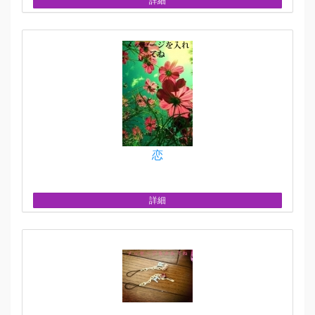
詳細
恋
詳細