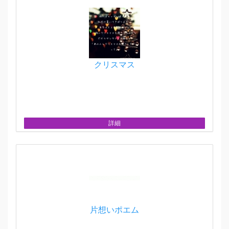
クリスマス
詳細
片想いポエム