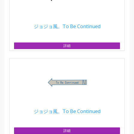
ジョジョ風。To Be Continued
詳細
ジョジョ風。To Be Continued
詳細