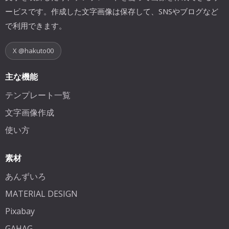
ービスです。作成した文字画像は保存して、SNSやブログなど
で利用できます。
X @hakuto00
主な機能
テンプレート一覧
文字画像作成
使い方
素材
あんずいろ
MATERIAL DESIGN
Pixabay
GAHAG