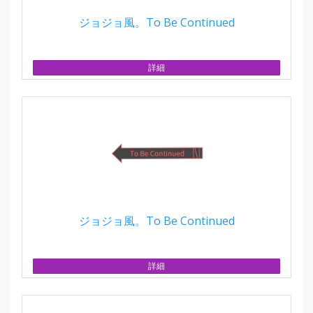
ジョジョ風。To Be Continued
詳細
ジョジョ風。To Be Continued
詳細