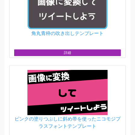
角丸青枠の吹き出しテンプレート
詳細
ピンクの塗りつぶしに斜め帯を使ったニコモジプ
ラスフォントテンプレート