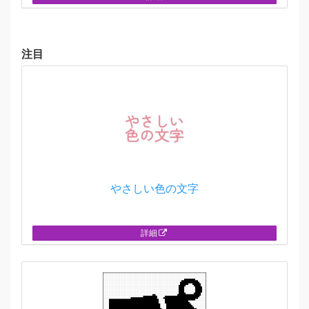
注目
やさしい色の文字
詳細