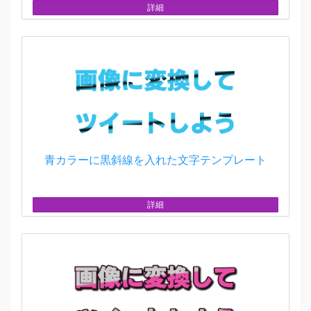
詳細
青カラーに黒斜線を入れた文字テンプレート
詳細