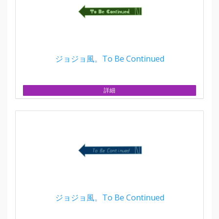
ジョジョ風。To Be Continued
詳細
ジョジョ風。To Be Continued