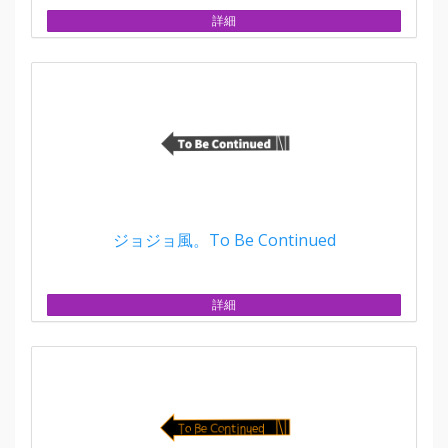
詳細
ジョジョ風。To Be Continued
詳細