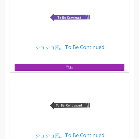
ジョジョ風。To Be Continued
詳細
ジョジョ風。To Be Continued