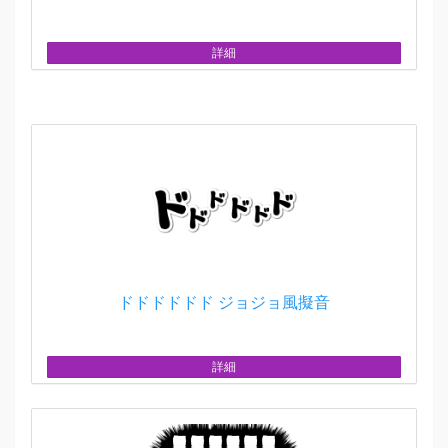
詳細
ドドドドドド ジョジョ風擬音
詳細