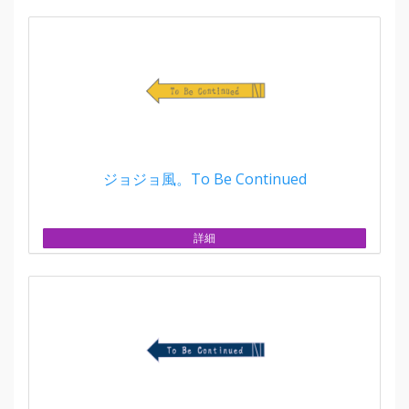
ジョジョ風。To Be Continued
詳細