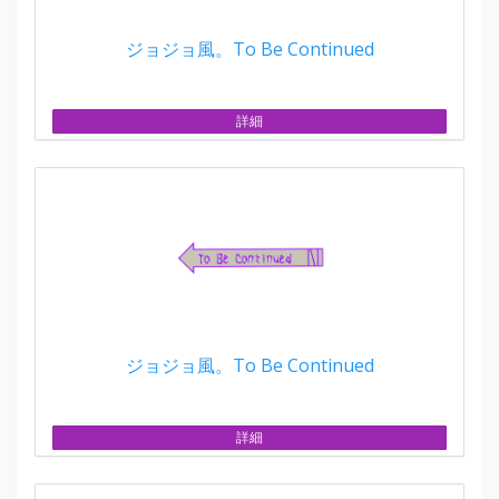
ジョジョ風。To Be Continued
詳細
ジョジョ風。To Be Continued
詳細