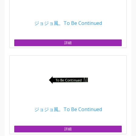
ジョジョ風。To Be Continued
詳細
ジョジョ風。To Be Continued
詳細