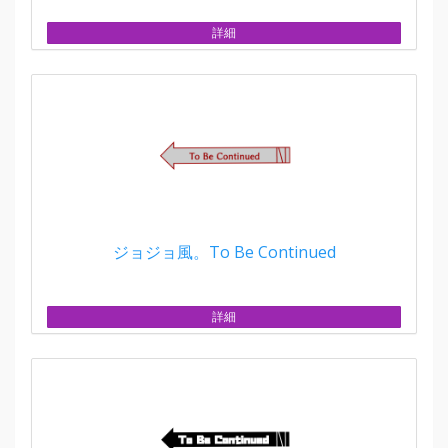
詳細
ジョジョ風。To Be Continued
詳細