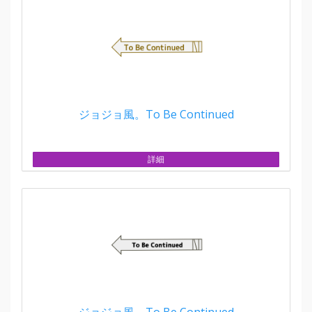
ジョジョ風。To Be Continued
詳細
ジョジョ風。To Be Continued