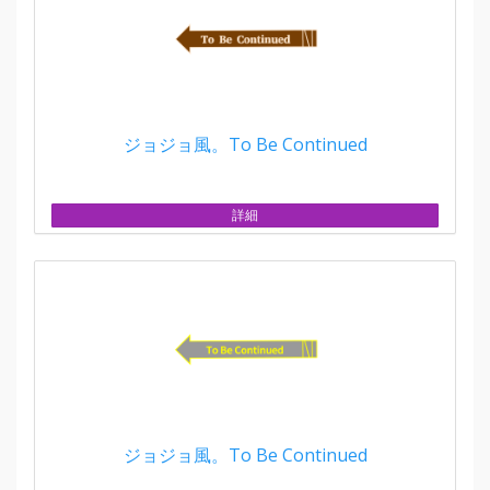
ジョジョ風。To Be Continued
詳細
ジョジョ風。To Be Continued