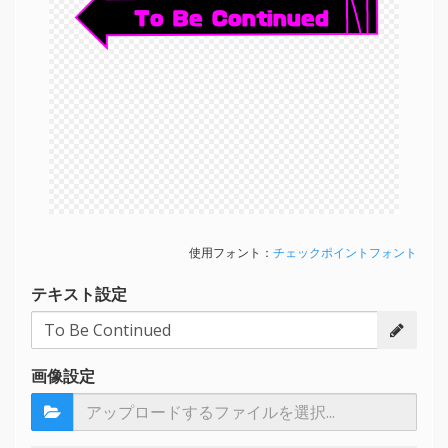
To Be Continued
使用フォント：
チェックポイントフォント
テキスト設定
画像設定