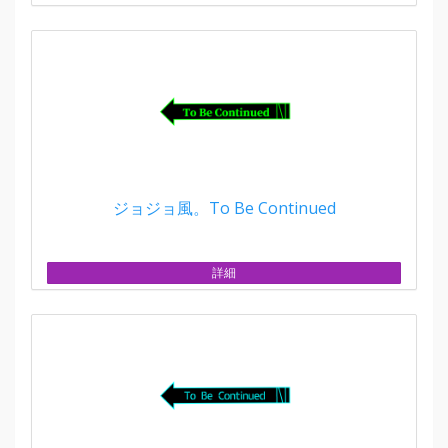
ジョジョ風。To Be Continued
詳細