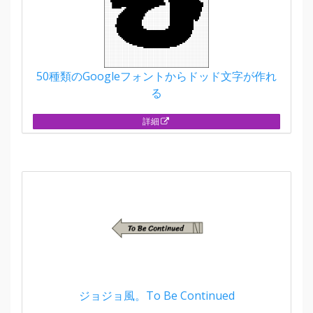
50種類のGoogleフォントからドッド文字が作れ
る
詳細
ジョジョ風。To Be Continued