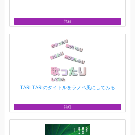
詳細
TARI TARIのタイトルをラノベ風にしてみる
詳細