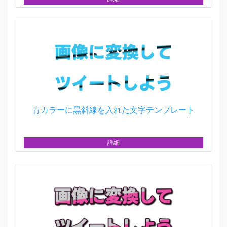
青カラーに黒斜線を入れた文字テンプレート
詳細