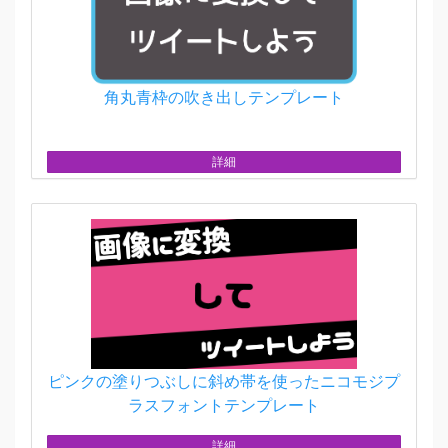
角丸青枠の吹き出しテンプレート
詳細
ピンクの塗りつぶしに斜め帯を使ったニコモジプ
ラスフォントテンプレート
詳細