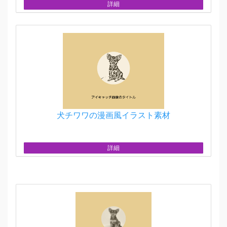
詳細
犬チワワの漫画風イラスト素材
詳細