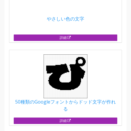
やさしい色の文字
詳細
50種類のGoogleフォントからドッド文字が作れ
る
詳細