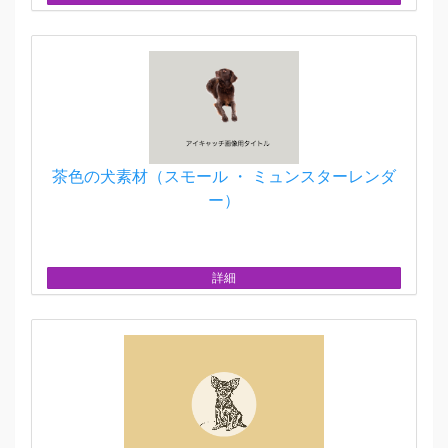
茶色の犬素材（スモール ・ ミュンスターレンダ
ー）
詳細