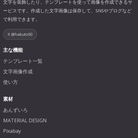
文字を装飾したり、テンプレートを使って画像を作成できるサ
ービスです。作成した文字画像は保存して、SNSやブログなど
で利用できます。
X @hakuto00
主な機能
テンプレート一覧
文字画像作成
使い方
素材
あんずいろ
MATERIAL DESIGN
Pixabay