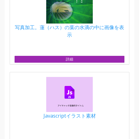
写真加工。蓮（ハス）の葉の水滴の中に画像を表
示
詳細
Javascriptイラスト素材