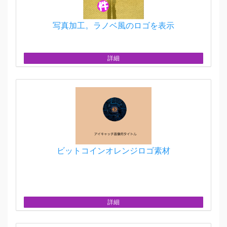
写真加工。ラノベ風のロゴを表示
詳細
ビットコインオレンジロゴ素材
詳細