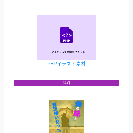
PHPイラスト素材
詳細