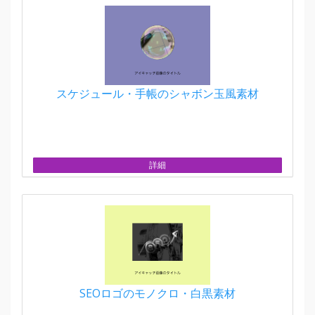
スケジュール・手帳のシャボン玉風素材
詳細
SEOロゴのモノクロ・白黒素材