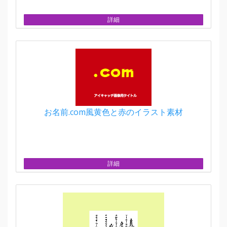
詳細
お名前.com風黄色と赤のイラスト素材
詳細