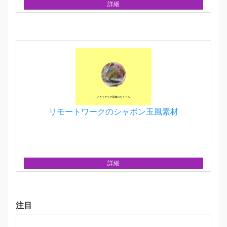
詳細
リモートワークのシャボン玉風素材
詳細
注目