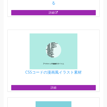
る
詳細
CSSコードの漫画風イラスト素材
詳細