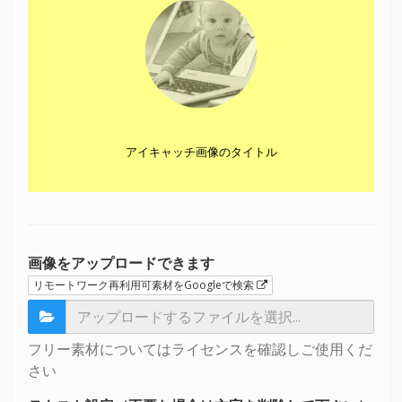
アイキャッチ画像のタイトル
画像をアップロードできます
リモートワーク再利用可素材をGoogleで検索
フリー素材についてはライセンスを確認しご使用くだ
さい