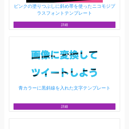
ピンクの塗りつぶしに斜め帯を使ったニコモジプ
ラスフォントテンプレート
詳細
青カラーに黒斜線を入れた文字テンプレート
詳細