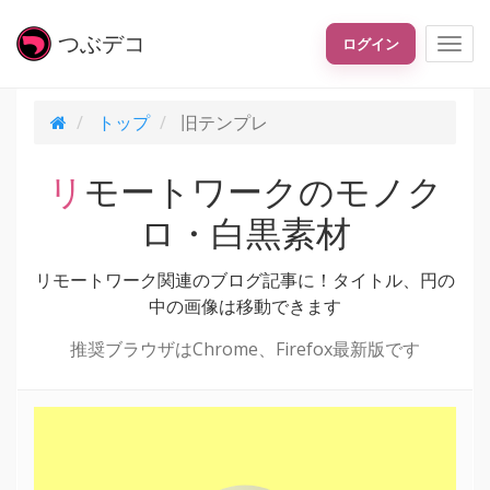
つぶ
デコ
ログイン
トップ
旧テンプレ
リモートワークのモノク
ロ・白黒素材
リモートワーク関連のブログ記事に！タイトル、円の
中の画像は移動できます
推奨ブラウザはChrome、Firefox最新版です