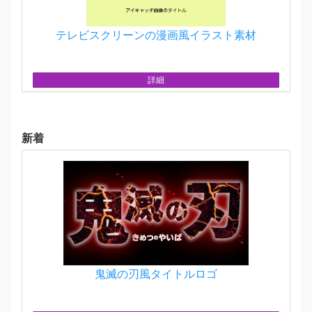
テレビスクリーンの漫画風イラスト素材
詳細
新着
鬼滅の刃風タイトルロゴ