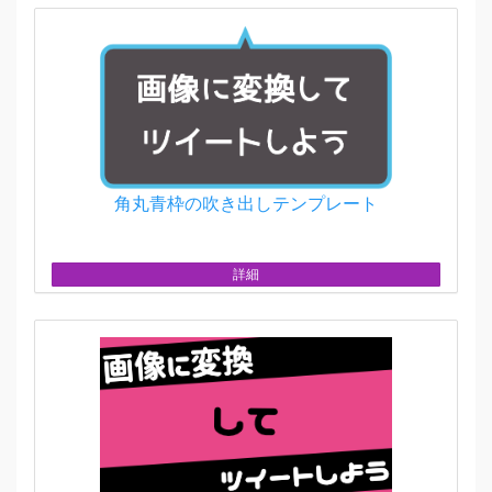
角丸青枠の吹き出しテンプレート
詳細