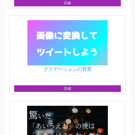
詳細
グラデーションの背景
詳細