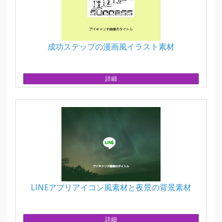
成功ステップの漫画風イラスト素材
詳細
LINEアプリアイコン風素材と夜景の背景素材
詳細