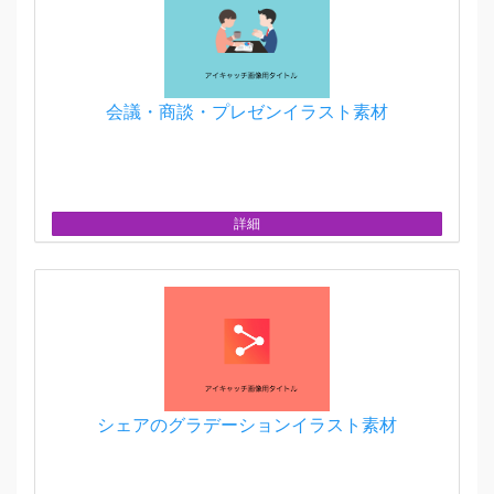
会議・商談・プレゼンイラスト素材
詳細
シェアのグラデーションイラスト素材