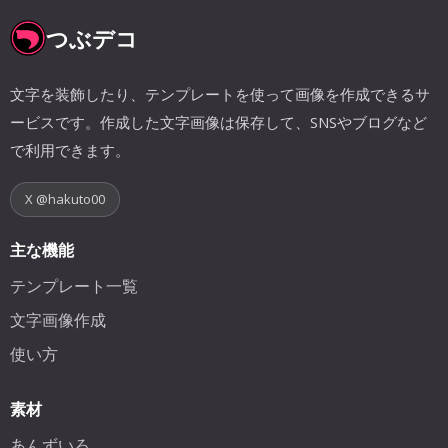
つぶデコ
文字を装飾したり、テンプレートを使って画像を作成できるサ
ービスです。作成した文字画像は保存して、SNSやブログなど
で利用できます。
X @hakuto00
主な機能
テンプレート一覧
文字画像作成
使い方
素材
あんずいろ