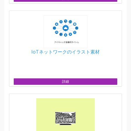
IoTネットワークのイラスト素材
詳細