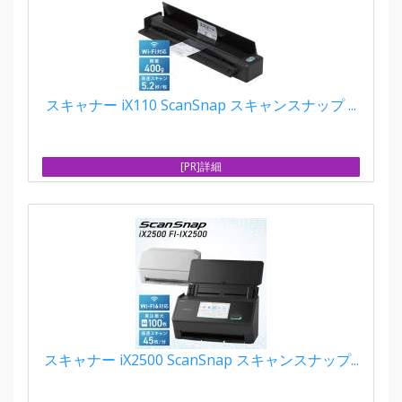
スキャナー iX110 ScanSnap スキャンスナップ ...
[PR]詳細
スキャナー iX2500 ScanSnap スキャンスナップ...