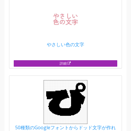
やさしい色の文字
詳細
50種類のGoogleフォントからドッド文字が作れ