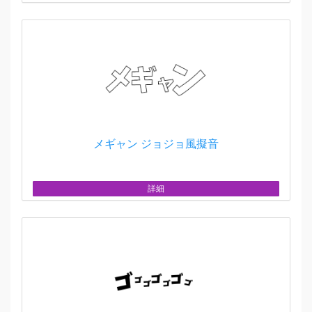
メギャン ジョジョ風擬音
詳細