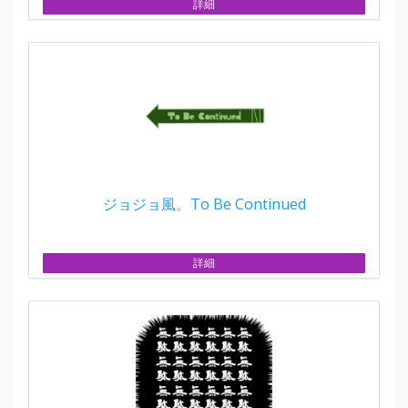
詳細
ジョジョ風。To Be Continued
詳細