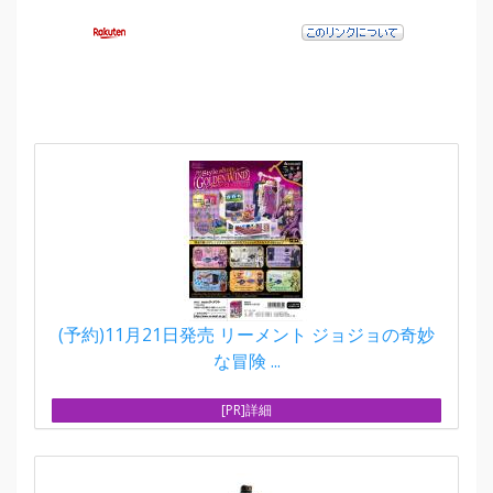
(予約)11月21日発売 リーメント ジョジョの奇妙
な冒険 ...
[PR]詳細