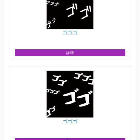
ゴゴゴ
詳細
ゴゴゴ