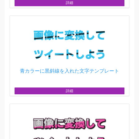
詳細
青カラーに黒斜線を入れた文字テンプレート
詳細