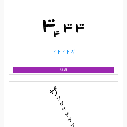
ドドドドガ
詳細