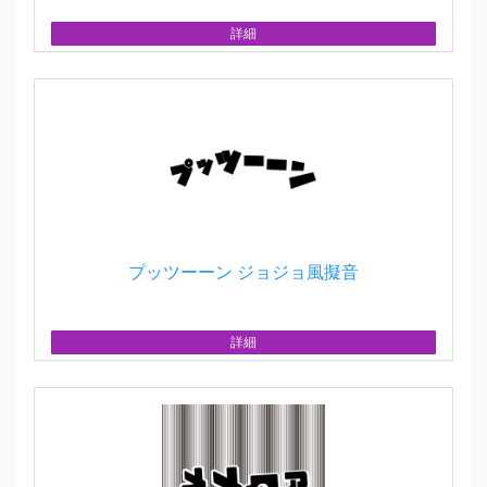
詳細
プッツーーン ジョジョ風擬音
詳細