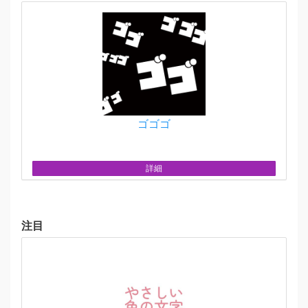
ゴゴゴ
詳細
注目