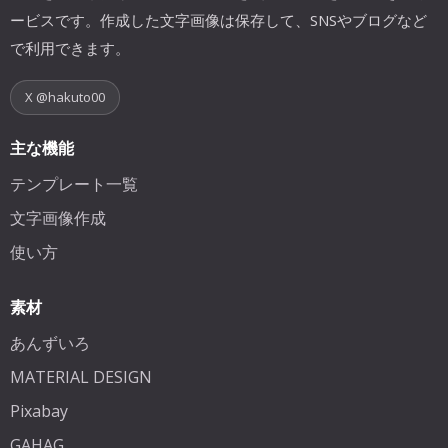
ービスです。作成した文字画像は保存して、SNSやブログなど
で利用できます。
X @hakuto00
主な機能
テンプレート一覧
文字画像作成
使い方
素材
あんずいろ
MATERIAL DESIGN
Pixabay
GAHAG