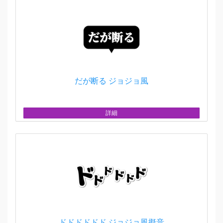
だが断る ジョジョ風
詳細
ドドドドドド ジョジョ風擬音