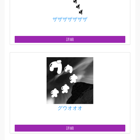
ザザザザザザザ
詳細
グウオオオ
詳細