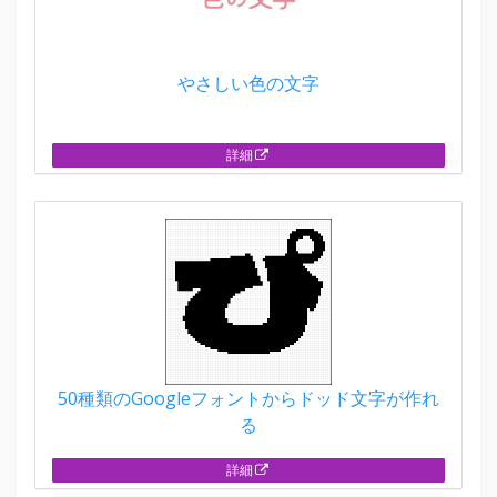
やさしい色の文字
詳細
50種類のGoogleフォントからドッド文字が作れ
る
詳細