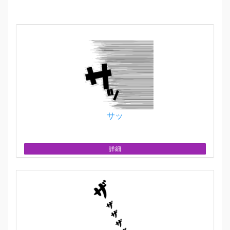
サッ
詳細