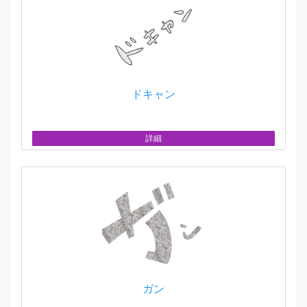
ドキャン
詳細
ガン